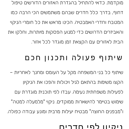
מוקדמת. כדאי להתחיל בהגדרת האזורים הדורשים טיפול
דחוף, בדרך כלל חדרים שבהם משתמשים הכי הרבה כמו
המטבח וחדרי האמבטיה. הכינו מראש את כל חומרי הניקוי
והאביזרים הדרושים כדי למנוע הפסקות מיותרות, וחלקו את
הבית לאזורים עם הקצאת זמן מוגדר לכל אזור.
שיתוף פעולה ותכנון חכם
שיתוף כל בני המשפחה מקל על העומס ומחנך לאחריות –
הקצו משימות בהתאם לגיל ויכולות והפכו את הניקיון
לפעילות משפחתית נעימה. עבדו לפי תוכנית מוגדרת עם
שימוש בטיימר להישארות ממוקדים. ניקוי "מלמעלה למטה"
ו"מבפנים החוצה" מבטיח יעילות מרבית ומונע עבודה כפולה.
ניקיון לפי חדרים