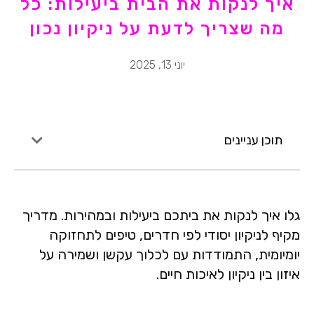
איך לנקות את הבית ביעילות: כל
מה שצריך לדעת על ניקיון נכון
יוני 13, 2025
תוכן עניינים
גלו איך לנקות את ביתכם ביעילות ובמהירות. מדריך
מקיף לניקיון יסודי לפי חדרים, טיפים לתחזוקה
יומיומית, התמודדות עם לכלוך עקשן ושמירה על
איזון בין ניקיון לאיכות חיים.