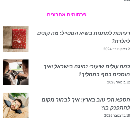
פרסומים אחרונים
רעיונות למתנות בשיא הסטייל: מה קונים
ליולדת?
2 באוקטובר 2024
כמה עולים שיעורי נהיגה בישראל ואיך
חוסכים כסף בתהליך?
12 בינואר 2025
הספא הכי טוב בארץ: איך לבחור מקום
להתפנק בו?
18 בדצמבר 2025