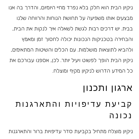
ניקיון הבית הוא חלק בלא נפרד מחיי היומיום, והדרך בה אנו
מבצעים אותו משפיעה על תחושת הנוחות והרווחה שלנו
בבית. יש דרכים רבות לגשת לשאלה איך לנקות את הבית,
והבחירה בטכניקות הנכונות יכולה לחסוך זמן ומאמץ
ולהביא לתוצאות מושלמות. עם הכלים והשיטות המתאימים,
ניקיון הבית הופך לפשוט ויעיל יותר. לכן, אספנו עבורכם את
כל המידע הדרוש לניקיון מקיף ומוצלח.
ארגון ותכנון
קביעת עדיפויות והתארגנות
נכונה
ניקיון מוצלח מתחיל בקביעת סדר עדיפויות ברור והתארגנות