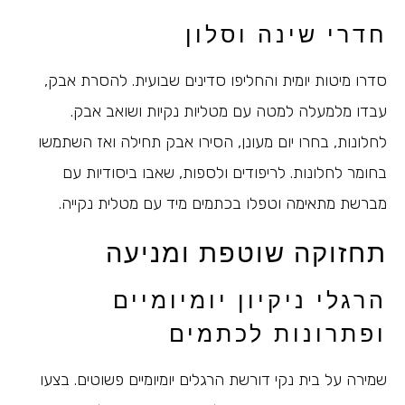
חדרי שינה וסלון
סדרו מיטות יומית והחליפו סדינים שבועית. להסרת אבק,
עבדו מלמעלה למטה עם מטליות נקיות ושואב אבק.
לחלונות, בחרו יום מעונן, הסירו אבק תחילה ואז השתמשו
בחומר לחלונות. לריפודים ולספות, שאבו ביסודיות עם
מברשת מתאימה וטפלו בכתמים מיד עם מטלית נקייה.
תחזוקה שוטפת ומניעה
הרגלי ניקיון יומיומיים
ופתרונות לכתמים
שמירה על בית נקי דורשת הרגלים יומיומיים פשוטים. בצעו