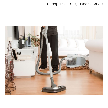
הנגוע ושפשפו עם מברשת קשיחה.