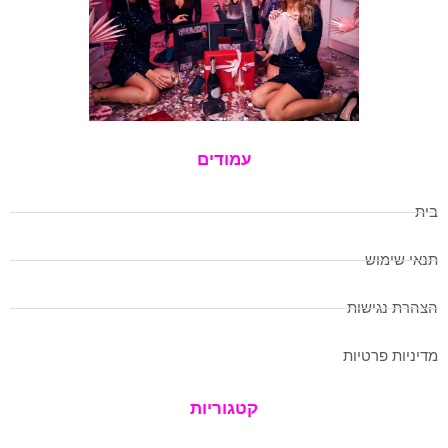
עמודים
בית
תנאי שימוש
הצהרת נגישות
מדיניות פרטיות
קטגוריות