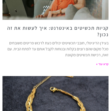
קניות תכשיטים באינטרנט: איך לעשות את זה
נכון?
בעידן הדיגיטלי, חובבי תכשיטים יכולים כעת לרכוש פריטים משובחים
מכל מקום שהם רוצים בקלות ובנוחות לקבל אותם עד לפתח הבית. עם
זאת, רכישת תכשיטים מקוונת
קרא עוד »