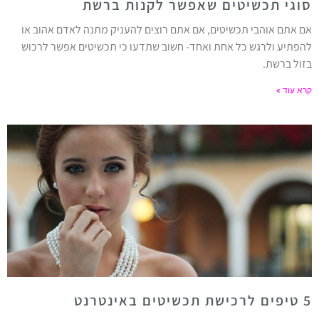
סוגי תכשיטים שאפשר לקנות ברשת
אם אתם אוהבי תכשיטים, אם אתם רוצים להעניק מתנה לאדם אהוב או
להפתיע ולרגש כל אחת ואחד- חשוב שתדעו כי תכשיטים אפשר לרכוש
בזול ברשת.
קרא עוד »
5 טיפים לרכישת תכשיטים באינטרנט