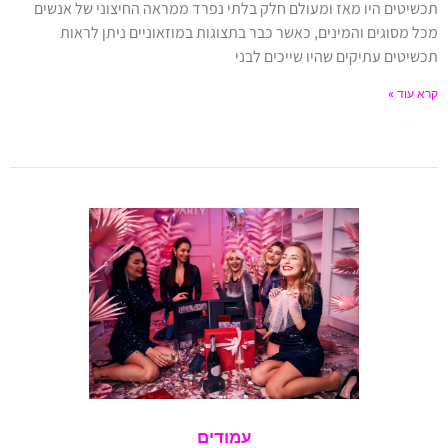
תכשיטים היו מאז ומעולם חלק בלתי נפרד ממראה החיצוני של אנשים
מכל מסוגים והמינים, כאשר כבר בתצוגות במוזאוניים ניתן לראות
תכשיטים עתיקים שהיו שייכים לבני
קרא עוד »
עמודים