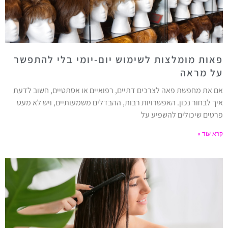
פאות מומלצות לשימוש יום-יומי בלי להתפשר
על מראה
אם את מחפשת פאה לצרכים דתיים, רפואיים או אסתטיים, חשוב לדעת
איך לבחור נכון. האפשרויות רבות, ההבדלים משמעותיים, ויש לא מעט
פרטים שיכולים להשפיע על
קרא עוד »