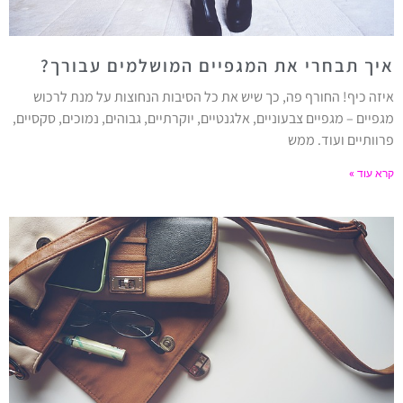
איך תבחרי את המגפיים המושלמים עבורך?
איזה כיף! החורף פה, כך שיש את כל הסיבות הנחוצות על מנת לרכוש
מגפיים – מגפיים צבעוניים, אלגנטיים, יוקרתיים, גבוהים, נמוכים, סקסיים,
פרוותיים ועוד. ממש
קרא עוד »