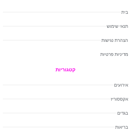
בית
תנאי שימוש
הצהרת נגישות
מדיניות פרטיות
קטגוריות
אירועים
אקססוריז
בגדים
בריאות