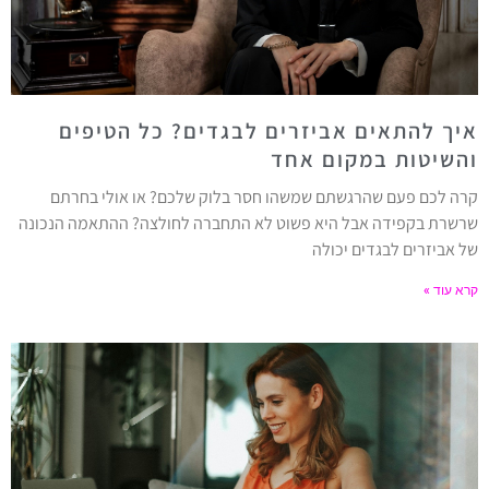
איך להתאים אביזרים לבגדים? כל הטיפים
והשיטות במקום אחד
קרה לכם פעם שהרגשתם שמשהו חסר בלוק שלכם? או אולי בחרתם
שרשרת בקפידה אבל היא פשוט לא התחברה לחולצה? ההתאמה הנכונה
של אביזרים לבגדים יכולה
קרא עוד »