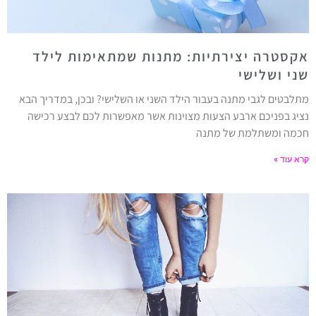
אקסטרה יצירתיות: מתנות שמתאימות לילד
שני ושלישי
מתלבטים לגבי מתנה בעבור הילד השני או השלישי? ובכן, במדריך הבא
נציג בפניכם ארבע הצעות מצוינות אשר מאפשרות לכם לבצע רכישה
חכמה ומשתלמת של מתנה
קרא עוד »