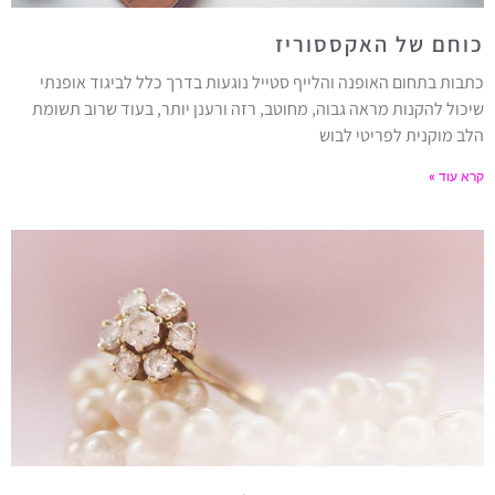
כוחם של האקססוריז
כתבות בתחום האופנה והלייף סטייל נוגעות בדרך כלל לביגוד אופנתי
שיכול להקנות מראה גבוה, מחוטב, רזה ורענן יותר, בעוד שרוב תשומת
הלב מוקנית לפריטי לבוש
קרא עוד »