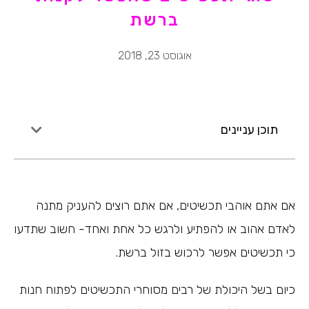
ברשת
אוגוסט 23, 2018
תוכן עניינים
אם אתם אוהבי תכשיטים, אם אתם רוצים להעניק מתנה
לאדם אהוב או להפתיע ולרגש כל אחת ואחד- חשוב שתדעו
כי תכשיטים אפשר לרכוש בזול ברשת.
כיום בשל היכולת של רבים מסוחרי התכשיטים לפתוח חנות