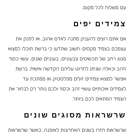
עם משלוח לכל מקום.
צמידים יפים
אם אתם רוצים להעניק מתנה לאדם אהוב, או לפנק את
עצמכם בצמיד מקסים: חשוב שתדעו כי ברשת תוכלו למצוא
מגוון רחב של תכשיטים צבעוניים, בעוביים שונים, עשוי כסף
וזהב וכאלה שניתן לחרוט עליהם הקדשה אישית. ברשת
אפשר למצוא צמידים זולים מפלסטיק או ממתכת עד
לצמידים איכותיים עשויי זהב וכסף ולכם נותר רק לבחור את
הצמיד המתאים לכם ביותר.
שרשראות מסוגים שונים
שרשראות חזרו בשנים האחרונות לאופנה, כאשר שרשראות