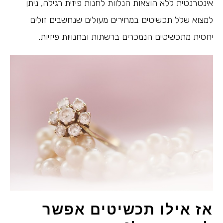
אינטרנטית ללא הוצאות הנלוות לחנות פיזית רגילה, ניתן
למצוא שלל תכשיטים במחירים מעולים שנחשבים זולים
יחסית מתכשיטים הנמכרים ברשתות ובחנויות פיזיות.
אז אילו תכשיטים אפשר