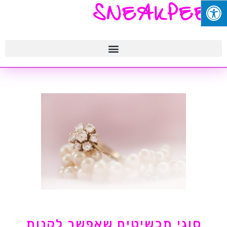
SNEAKPEEK
סוגי תכשיטים שאפשר לקנות