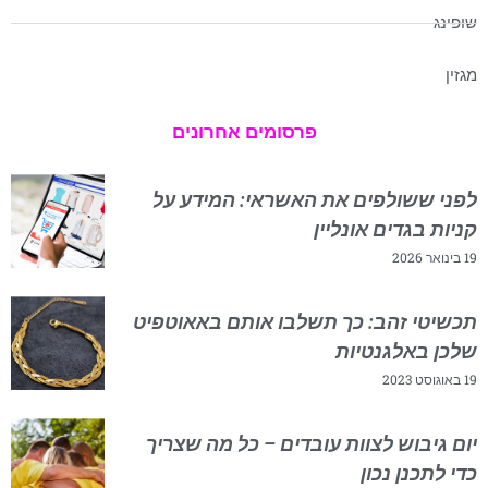
שופינג
מגזין
פרסומים אחרונים
לפני ששולפים את האשראי: המידע על
קניות בגדים אונליין
19 בינואר 2026
תכשיטי זהב: כך תשלבו אותם באאוטפיט
שלכן באלגנטיות
19 באוגוסט 2023
יום גיבוש לצוות עובדים – כל מה שצריך
כדי לתכנן נכון