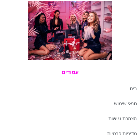
עמודים
בית
תנאי שימוש
הצהרת נגישות
מדיניות פרטיות