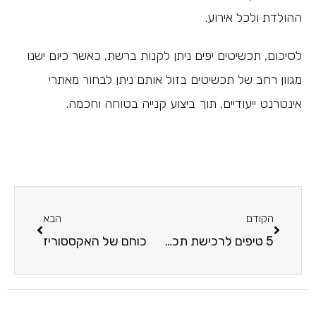
ההולדת ולכל אירוע.
לסיכום, תכשיטים יפים ניתן לקנות ברשת, כאשר כיום ישנו
מגוון רחב של תכשיטים בזול אותם ניתן לבחור מאתרי
אינטרנט ייעודיים, תוך ביצוע קנייה בטוחה וחכמה.
הקודם
הבא
5 טיפים לרכישת תכשיטים באינטרנט
כוחם של האקססוריז