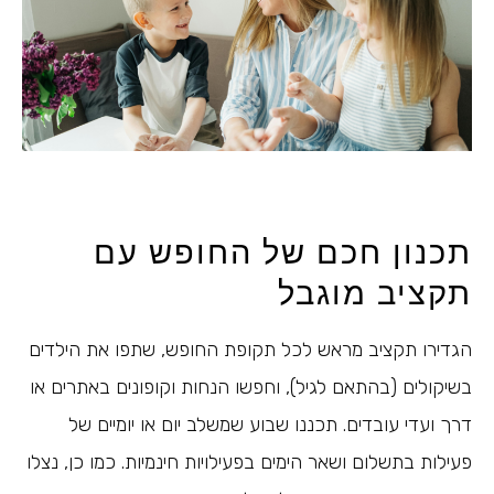
תכנון חכם של החופש עם
תקציב מוגבל
הגדירו תקציב מראש לכל תקופת החופש, שתפו את הילדים
בשיקולים (בהתאם לגיל), וחפשו הנחות וקופונים באתרים או
דרך ועדי עובדים. תכננו שבוע שמשלב יום או יומיים של
פעילות בתשלום ושאר הימים בפעילויות חינמיות. כמו כן, נצלו