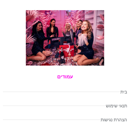
עמודים
בית
תנאי שימוש
הצהרת נגישות