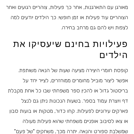
מאורגן עם התארגנות, אחר כך פעילות, צוהריים רגועים ואחר
הצוהריים עוד פעילות או זמן חופשי. כך הילדים יודעים למה
לצפות ויש להם גם מרחב בחירה.
פעילויות בחינם שיעסיקו את
הילדים
קופסת חומרי היצירה מציעה שעות של הנאה משותפת.
אפשר ליצור מובייל מחומרים ממוחזרים, לצייר יחד על
בריסטול גדול או להכין ספר משפחתי שבו כל אחת מקבלת
דף ויוצרת עמוד בספר. בשעות הנכונות ניתן גם לנצל
פארקים עירוניים לפעילות. קחו כדור, מטקות או בועות סבון
או צאו לסיבוב אופניים משפחתי שהוא פעילות מעולה
שמשלבת ספורט והנאה. יתרה מכך, משחקים "של פעם"