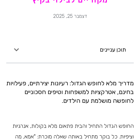
דצמבר 25, 2025
תוכן עניינים
מדריך מלא לחופש הגדול: רעיונות יצירתיים, פעילויות
בחינם, אטרקציות למשפחות וטיפים חסכוניים
לחופשה מושלמת עם הילדים.
החופש הגדול התחיל והבית פתאום מלא בקולות, אנרגיות
וציפיות. כל בוקר מתחיל באותה שאלה מוכרת: "אמא, מה