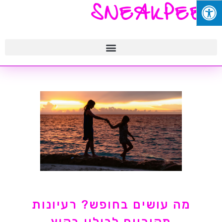
SNEAKPEEK
מה עושים בחופש? רעיונות
מקוריים לבילוי בקיץ