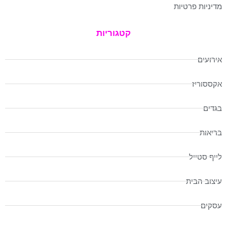
מדיניות פרטיות
קטגוריות
אירועים
אקססוריז
בגדים
בריאות
לייף סטייל
עיצוב הבית
עסקים