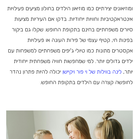
ומוזיאונים יצירתיים כמו מוזיאון הילדים בחולון מציעים פעילויות
אינטראקטיביות וחוויות ייחודיות. בדקו אם העיריות מציעות
סיורים משפחתיים בחינם בתקופת החופש. שקלו גם ביקור
בפינות חי, קטיף עצמי של פירות העונה או פעילויות
אקסטרים מתונות כמו טיולי ג'יפים משפחתיים למשפחות עם
ילדים גדולים יותר. למי שמחפשות חוויה משפחתית ייחודית
יותר,
לינה בווילות של וי פור ויקיישן
יכולה להיות פתרון נהדר
לחופשה קצרה עם הילדים בתקופת החופש.