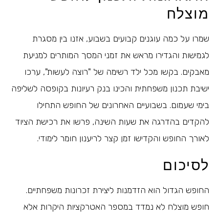
מוצלח
שמרו על כמה עוגנים קבועים בשבוע, אזנו בין מסגרת
לגמישות והגדירו מראש את זמני המסך המותרים למניעת
מאבקים. בקשו מכל ילד רשימה של "רוצה לעשות", ערכו
ישיבת תכנון משפחתית והכינו בנק רעיונות בקופסה לשליפה
בימי שעמום. בשבועיים האחרונים של החופש התחילו
להקדים בהדרגה את שעות השינה, פרשו את רכישת הציוד
לאורך החופש והקדישו זמן קצר לריענון חומר לימודי.
לסיכום
החופש הגדול הוא הזדמנות ליצירת זכרונות משפחתיים.
חופש מוצלח לא נמדד במספר האטרקציות היקרות אלא