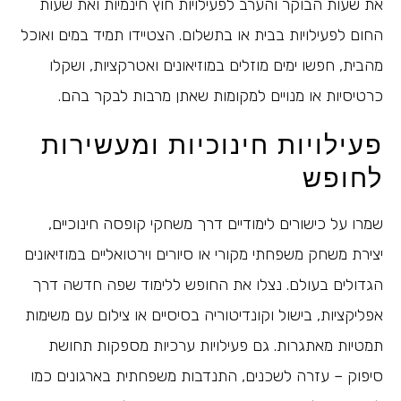
את שעות הבוקר והערב לפעילויות חוץ חינמיות ואת שעות
החום לפעילויות בבית או בתשלום. הצטיידו תמיד במים ואוכל
מהבית, חפשו ימים מוזלים במוזיאונים ואטרקציות, ושקלו
כרטיסיות או מנויים למקומות שאתן מרבות לבקר בהם.
פעילויות חינוכיות ומעשירות
לחופש
שמרו על כישורים לימודיים דרך משחקי קופסה חינוכיים,
יצירת משחק משפחתי מקורי או סיורים וירטואליים במוזיאונים
הגדולים בעולם. נצלו את החופש ללימוד שפה חדשה דרך
אפליקציות, בישול וקונדיטוריה בסיסיים או צילום עם משימות
תמטיות מאתגרות. גם פעילויות ערכיות מספקות תחושת
סיפוק – עזרה לשכנים, התנדבות משפחתית בארגונים כמו