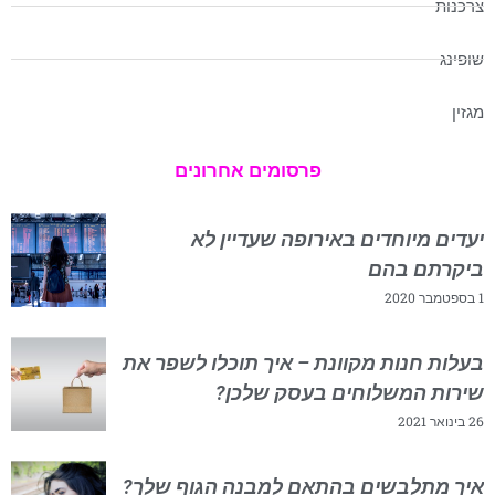
צרכנות
שופינג
מגזין
פרסומים אחרונים
יעדים מיוחדים באירופה שעדיין לא
ביקרתם בהם
1 בספטמבר 2020
בעלות חנות מקוונת – איך תוכלו לשפר את
שירות המשלוחים בעסק שלכן?
26 בינואר 2021
איך מתלבשים בהתאם למבנה הגוף שלך?