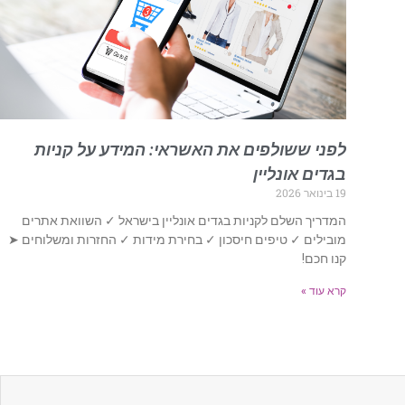
לפני ששולפים את האשראי: המידע על קניות
בגדים אונליין
19 בינואר 2026
המדריך השלם לקניות בגדים אונליין בישראל ✓ השוואת אתרים
מובילים ✓ טיפים חיסכון ✓ בחירת מידות ✓ החזרות ומשלוחים ➤
קנו חכם!
קרא עוד »