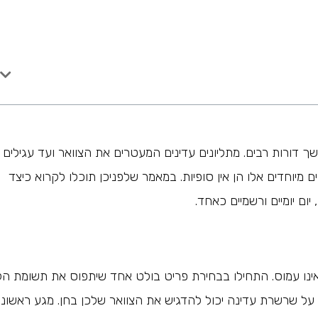
דורות רבים. מתליונים עדינים המעטרים את הצוואר ועד עגילים
מיוחדים אלו הן אין סופיות. במאמר שלפניכן תוכלו לקרוא כיצד
ם יומיים ורשמיים כאחד.
אינו עמוס. התחילו בבחירת פריט בולט אחד שיתפוס את תשומת הל
 על שרשרת עדינה יכול להדגיש את הצוואר שלכן בחן. מגע ראשוני