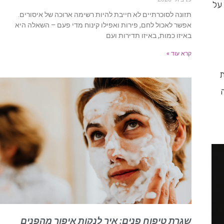
על
תזונה לסוכרתיים לא חייבת להיות רשימה ארוכה של איסורים.
אפשר לאכול לחם, פירות ואפילו קינוח מדי פעם – השאלה היא
באיזו כמות, באיזו תדירות ועם
קרא עוד »
ת
שגרת טיפוח פנים: איך לנקות איפור מהפנים