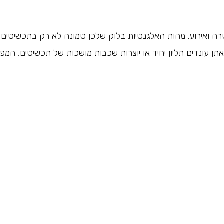
ה ואירוע. מהות האלגנטיות בלוק שלכן טמונה לא רק בתכשיטים
תן עונדים תליון יחיד או יוצרות שכבות מושכות של תכשיטים, המפ