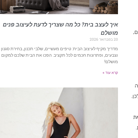
איך לעצב בית? כל מה שצריך לדעת לעיצוב פנים
ם,
מושלם
20 בפברואר 2026
מדריך מקיף לעיצוב הבית: טיפים מעשיים, שלבי תכנון, בחירת סגנון
וצבעים, ופתרונות חכמים לכל תקציב. הפכו את הבית שלכם למקום
מושלם!
קרא עוד »
ה
ן.
את