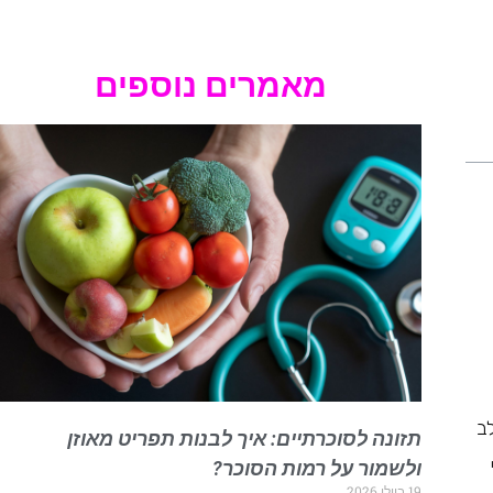
מאמרים נוספים
ב
תזונה לסוכרתיים: איך לבנות תפריט מאוזן
ולשמור על רמות הסוכר?
19 ביולי 2026