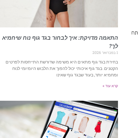
תח
התאמה מדויקת: איך לבחור בגד גוף נוח שיחמיא
לך?
1 בפברואר 2026
בחירת בגד גוף מתאים היא משימה שדורשת התייחסות לפרטים
הקטנים. בגד גוף איכותי יכול להפוך את הלבוש היומיומי לנוח
ומחמיא יותר, בעוד שבגד גוף שאינו
קרא עוד »