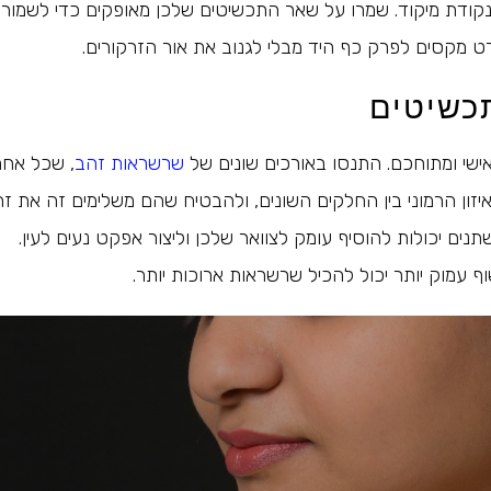
ודת מיקוד. שמרו על שאר התכשיטים שלכן מאופקים כדי לשמור 
רט מקסים לפרק כף היד מבלי לגנוב את אור הזרקורים.
כשיטים
אישי ומתוחכם. התנסו באורכים שונים של
שרשראות זהב
, שכל אח
איזון הרמוני בין החלקים השונים, ולהבטיח שהם משלימים זה את זה
ים יכולות להוסיף עומק לצוואר שלכן וליצור אפקט נעים לעין.
עמוק יותר יכול להכיל שרשראות ארוכות יותר.