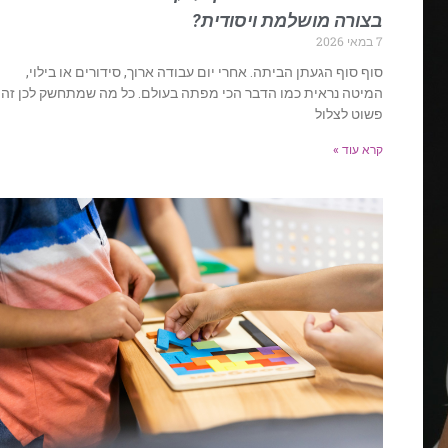
בצורה מושלמת ויסודית?
7 במאי 2026
סוף סוף הגעתן הביתה. אחרי יום עבודה ארוך, סידורים או בילוי,
המיטה נראית כמו הדבר הכי מפתה בעולם. כל מה שמתחשק לכן זה
פשוט לצלול
קרא עוד »