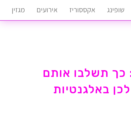
שופינג
אקססוריז
אירועים
מגזין
 כך תשלבו אותם
כן באלגנטיות