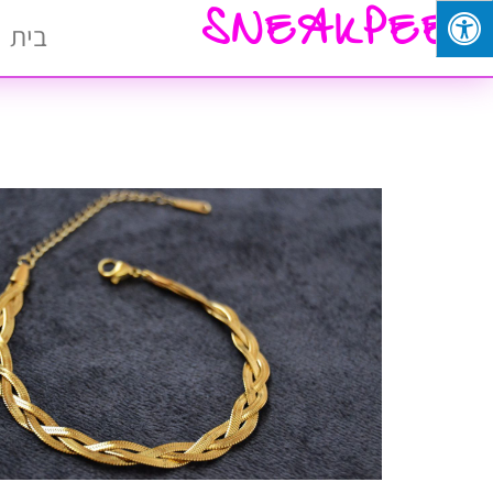
SNEAKPEEK
בית