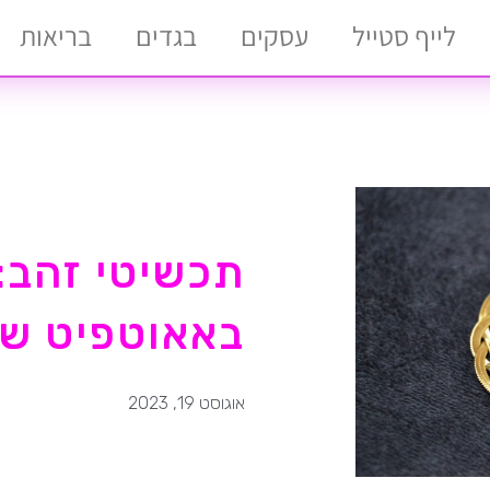
לייף סטייל
עסקים
בגדים
בריאות
תכשיטי זהב:
באאוטפיט של
אוגוסט 19, 2023