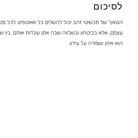
לסיכום
הטאץ' של תכשיטי זהב יכול להשלים כל אאוטפיט לכל מטר
עצמם, אלא בביטחון ובשלווה שבה אתן עונדות אותם. בין שא
הוא איזון ושמירה על עידון.