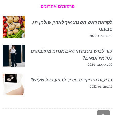
פרסומים אחרונים
לקראת ראש השנה: איך לארגן שולחן חג
טבעוני
1 בספטמבר 2020
קוד לבוש בעבודה: האם אנחנו מתלבשים
כמו אירופאים?
30 באוקטובר 2024
בדיקות היריון: מה צריך לבצע בכל שליש?
12 בפברואר 2021