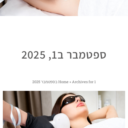
ספטמבר ב1, 2025
Archives for 1 בספטמבר 2025
»
Home