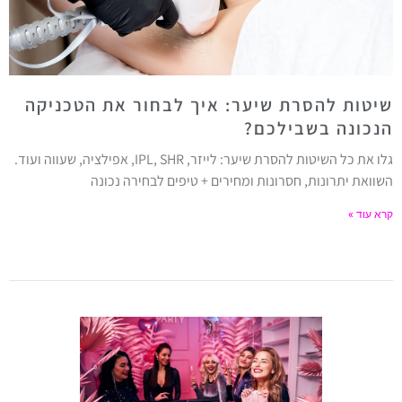
שיטות להסרת שיער: איך לבחור את הטכניקה
הנכונה בשבילכם?
גלו את כל השיטות להסרת שיער: לייזר, IPL, SHR, אפילציה, שעווה ועוד.
השוואת יתרונות, חסרונות ומחירים + טיפים לבחירה נכונה
קרא עוד »