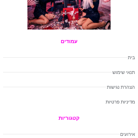
עמודים
בית
תנאי שימוש
הצהרת נגישות
מדיניות פרטיות
קטגוריות
אירועים