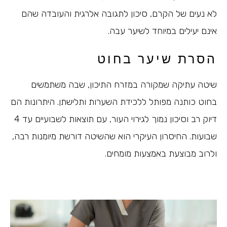
לא נעים של הקרם, סיכון לתגובה אלרגית והעובדה שהם
אינם יעילים במיוחד לשיער עבה.
הסרת שיער בחוט
שיטה עתיקה שמקורה במזרח התיכון, שבה משתמשים
בחוט כותנה מפותל ללכידת השערות ותלישתן. היתרונות הם
דיוק רב וסיכון נמוך לגירוי העור, עם תוצאות לשבועיים עד 4
שבועות. החיסרון העיקרי הוא שהשיטה דורשת מיומנות רבה,
ולרוב מבוצעת באמצעות מומחים.