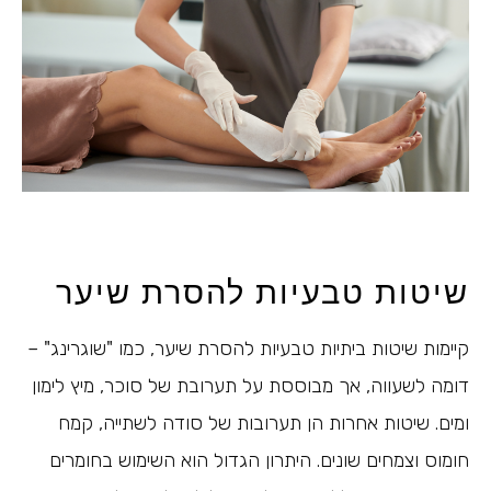
שיטות טבעיות להסרת שיער
קיימות שיטות ביתיות טבעיות להסרת שיער, כמו "שוגרינג" –
דומה לשעווה, אך מבוססת על תערובת של סוכר, מיץ לימון
ומים. שיטות אחרות הן תערובות של סודה לשתייה, קמח
חומוס וצמחים שונים. היתרון הגדול הוא השימוש בחומרים