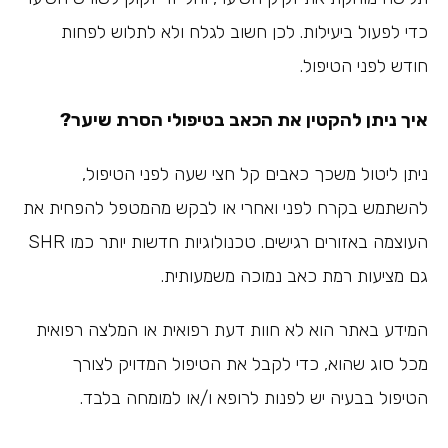
כדי לפעול ביעילות. לכן חשוב לגלח ולא לתלוש לפחות
חודש לפני הטיפול.
איך ניתן להקטין את הכאב בטיפולי הסרת שיער?
ניתן ליטול משכך כאבים קל חצי שעה לפני הטיפול,
להשתמש בקרח לפני ואחרי או לבקש מהמטפל להפחית את
העוצמה באזורים רגישים. טכנולוגיות חדשות יותר כמו SHR
גם מציעות רמת כאב נמוכה משמעותית.
המידע באתר הוא לא חוות דעת רפואית או המלצה רפואית
מכל סוג שהוא, כדי לקבל את הטיפול המדויק לצורך
הטיפול בבעיה יש לפנות לרופא ו/או למומחה בלבד.