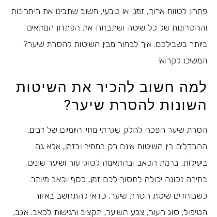
פתרון לטווח ארוך, זמני או טבעי, חשוב שתבינו את היתרונות
והחסרונות של כל שיטה ושתבחרו את הפתרון המתאים
ביותר בשבילכם. איך לבחור מבין השיטות להסרת שיער?
המשיכו לקרוא!
למה חשוב להכיר את השיטות
השונות להסרת שיער?
הסרת שיער הפכה לחלק שגרתי מחיי היומיום של רבים.
ההבדלים בין השיטות אינם רק במחיר ובזמן, אלא גם
ביעילות, ברמת הכאב ובהתאמה לסוגי עור ושיער שונים.
בחירה נכונה יכולה לחסוך לכם זמן, כסף וכאב מיותר.
כשבוחרים שיטת הסרת שיער, כדאי להתחשב באזור
הטיפול, סוג העור, צבע השיער, תקציב ורגישות לכאב. אגב,