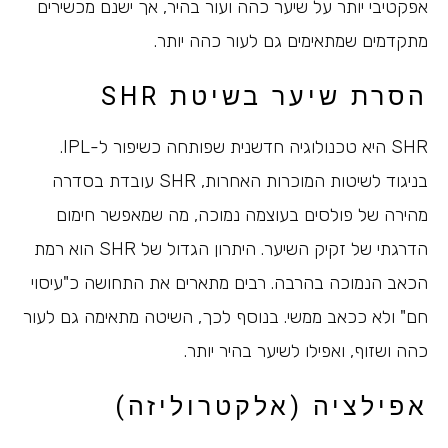
אפקטיבי יותר על שיער כהה ועור בהיר, אך ישנם מכשירים
מתקדמים שמתאימים גם לעור כהה יותר.
הסרת שיער בשיטת SHR
SHR היא טכנולוגיה חדשנית שפותחה כשיפור ל-IPL.
בניגוד לשיטות המוכרות האחרות, SHR עובדת בסדרה
מהירה של פולסים בעוצמה נמוכה, מה שמאפשר חימום
הדרגתי של זקיק השיער. היתרון הגדול של SHR הוא רמת
הכאב הנמוכה בהרבה. רבים מתארים את התחושה כ"עיסוי
חם" ולא ככאב ממשי. בנוסף לכך, השיטה מתאימה גם לעור
כהה ושזוף, ואפילו לשיער בהיר יותר.
אפילציה (אלקטרוליזה)