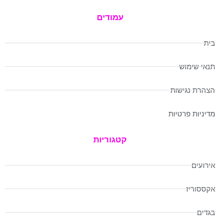
עמודים
בית
תנאי שימוש
הצהרת נגישות
מדיניות פרטיות
קטגוריות
אירועים
אקססוריז
בגדים