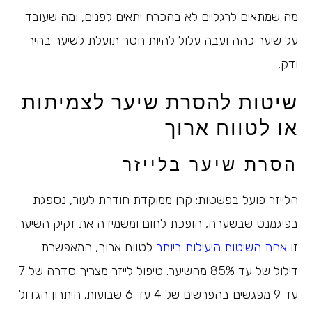
מה שמתאים לרגליים לא בהכרח יתאים לפנים, ומה שעובד
על שיער כהה ועבה עלול להיות חסר תועלת לשיער בהיר
ודק.
שיטות להסרת שיער לצמיתות
או לטווח ארוך
הסרת שיער בלייזר
הלייזר פועל בפשטות: קרן ממוקדת חודרת לעור, נספגת
בפיגמנט שבשערה, הופכת לחום ומשמידה את זקיק השיער.
זו
אחת השיטות היעילות ביותר
לטווח ארוך, המאפשרת
דילול של עד 85% מהשיער. טיפול לייזר מצריך סדרה של 7
עד 9 מפגשים בהפרשים של 4 עד 6 שבועות. היתרון הגדול