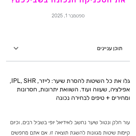
ספטמבר 1, 2025
תוכן עניינים
גלו את כל השיטות להסרת שיער: לייזר, IPL, SHR,
אפילציה, שעווה ועוד. השוואת יתרונות, חסרונות
ומחירים + טיפים לבחירה נכונה
עור חלק ונטול שיער נחשב לאידיאל יופי בשביל רבים, וכיום
קיימות שיטות מגוונות להשגת תוצאה זו. אם אתם מחפשים