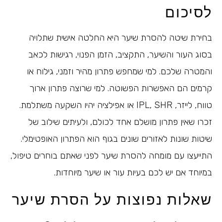
לסיכום
בחירת שיטה להסרת שיער היא החלטה אישית שתלויה
בסוג העור והשיער, התקציב, הזמן הפנוי, רגישות לכאב
והמטרה שלכם. למי שמחפש פתרון מהיר וזמני, גילוח או
קרמים הם האפשרות הפשוטה. למי שרוצה פתרון ארוך
טווח, לייזר, IPL, SHR או אפילציה יהיו השקעה משתלמת.
זכרו שאין פתרון מושלם אחד לכולם, ולעיתים שילוב של
שיטות שונות לאזורים שונים בגוף הוא הפתרון האופטימלי.
התייעצו עם מומחה להסרת שיער לפני שאתם בוחרים טיפול,
במיוחד אם יש לכם בעיות עור או שיער מיוחדות.
שאלות נפוצות על הסרת שיער