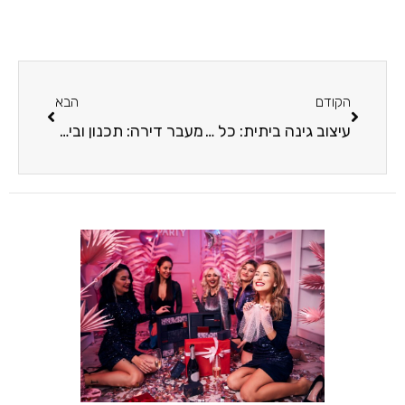
הקודם
הבא
עיצוב גינה ביתית: כל מה שצריך לדעת ליצירת גינה מושלמת
מעבר דירה: תכנון וביצוע שלא יגרמו לכן עצבים