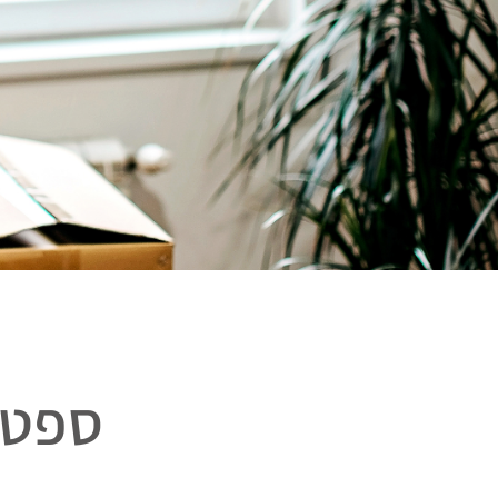
ספטמבר 