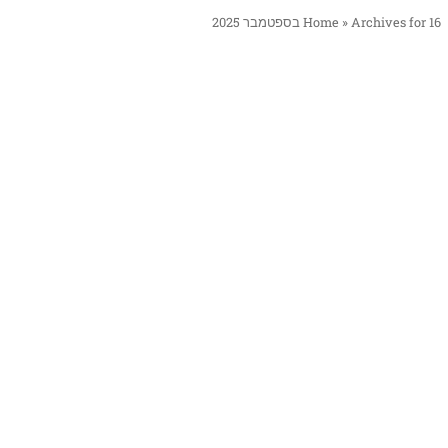
Archives for 16 בספטמבר 2025
»
Home