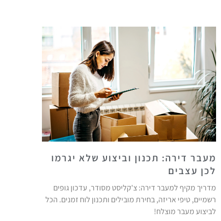
מעבר דירה: תכנון וביצוע שלא יגרמו
לכן עצבים
מדריך מקיף למעבר דירה: צ'קליסט מסודר, עדכון גופים
רשמיים, טיפי אריזה, בחירת מובילים ותכנון לוח זמנים. הכל
לביצוע מעבר מוצלח!