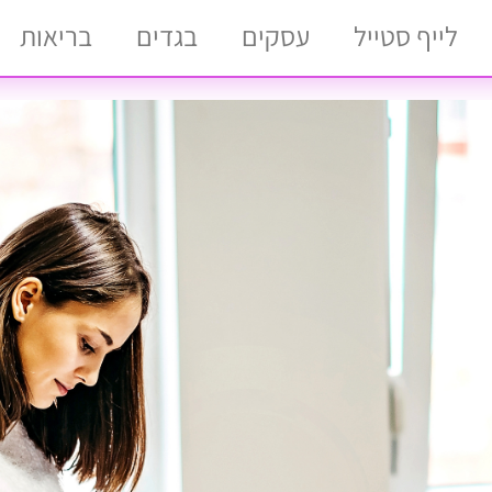
לייף סטייל
עסקים
בגדים
בריאות