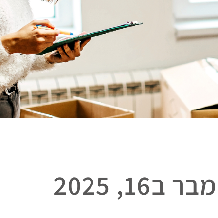
ב16, 2025