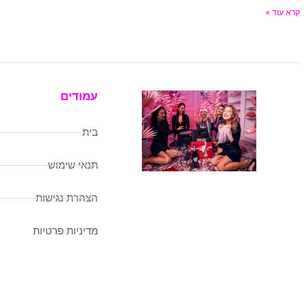
קרא עוד »
עמודים
בית
תנאי שימוש
הצהרת נגישות
מדיניות פרטיות