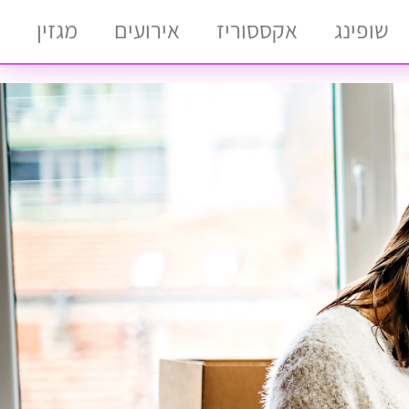
שופינג
אקססוריז
אירועים
מגזין