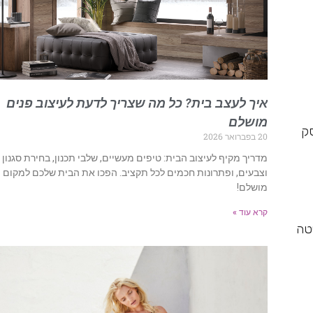
איך לעצב בית? כל מה שצריך לדעת לעיצוב פנים
מושלם
סק
20 בפברואר 2026
מדריך מקיף לעיצוב הבית: טיפים מעשיים, שלבי תכנון, בחירת סגנון
וצבעים, ופתרונות חכמים לכל תקציב. הפכו את הבית שלכם למקום
מושלם!
קרא עוד »
יטה