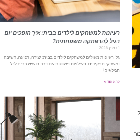
רעיונות למשחקים לילדים בבית: איך הופכים יום
רגיל להרפתקה משפחתית?
1 במרץ 2026
גלו רעיונות מעולים למשחקים לילדים בבית: יצירה, תנועה, חשיבה
ומשחקי תפקידים. פעילויות פשוטות עם דברים שיש בבית לכל
הגילאים!
קרא עוד »
ל
ור