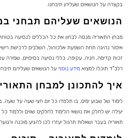
בקצרה על הנושאים שעליהן תיבחנו.
הנושאים שעליהם תבחני במ
מבחן התאוריה מנסה לבחון את כל הכללים לנסיעה בטוחה 
איסור נהיגה תחת השפעת אלכוהול, השלבים לרכישת רישיון 
זכות קדימה, חניה, עקיפה, כללי נסיעה בסיסיים, שמירה ע
רלב"ד תוכלו למצוא
מידע נוסף
על הנושאים שעליהם תיבחנו
איך להתכונן למבחן התאורי
לימוד של שבוע ימים, בו תלמדו כל יום חצי שעה עד שעה,
יעילה יש לחלק את נושאי הלימוד לחלקים שווים וללמוד כל 
תאוריה בעבר ושאלות תרגול יעזרו לכן להגיע מוכנה ורגועה