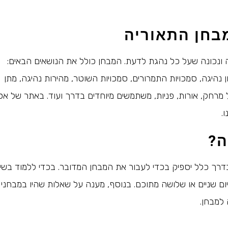
בחן התאוריה
ונכונה שעל כל נהגת לדעת. המבחן כולל את הנושאים הבאים:
נהיגה, סמכויות התמרורים, סמכויות השוטר, מהירות נהיגה, מתן
ל מרחק, אורות, פניות, משתמשים מיוחדים בדרך ועוד. באתר של א
.
ה?
 בדרך כלל יספיק בכדי לעבור את המבחן המדובר. בכדי ללמוד בש
יום שניים או שלושה מתוכם. בנוסף, מענה על שאלות שהיו במבחני
 למבחן.