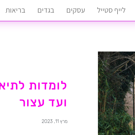
לייף סטייל
עסקים
בגדים
בריאות
לומדות לתיא
ועד עצור
מרץ 11, 2023