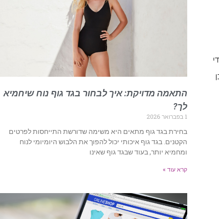
י
ן
התאמה מדויקת: איך לבחור בגד גוף נוח שיחמיא
לך?
1 בפברואר 2026
בחירת בגד גוף מתאים היא משימה שדורשת התייחסות לפרטים
הקטנים. בגד גוף איכותי יכול להפוך את הלבוש היומיומי לנוח
ומחמיא יותר, בעוד שבגד גוף שאינו
קרא עוד »