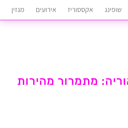
שופינג
אקססוריז
אירועים
מגזין
וריה: מתמרור מהירות