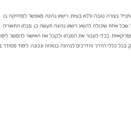
נייד בצורה טובה וללא בעיות. רישיון נהיגה מאפשר למחזיקה בו
 שכל אחת שיכולה להשיג רישיון נהיגה תעשה כן. מבחן התאוריה
ריקאיות. בכדי לעבור את המבחן ולקבל את האישור להמשך לימוד
 בכל כללי הדרך והדרכים לנהיגה בטוחה ונכונה. לימוד מסודר ב