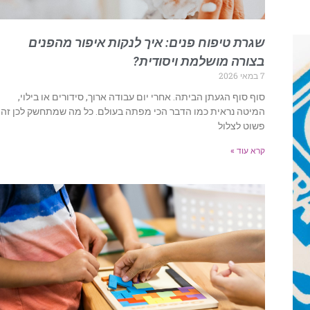
שגרת טיפוח פנים: איך לנקות איפור מהפנים
בצורה מושלמת ויסודית?
7 במאי 2026
סוף סוף הגעתן הביתה. אחרי יום עבודה ארוך, סידורים או בילוי,
המיטה נראית כמו הדבר הכי מפתה בעולם. כל מה שמתחשק לכן זה
פשוט לצלול
קרא עוד »