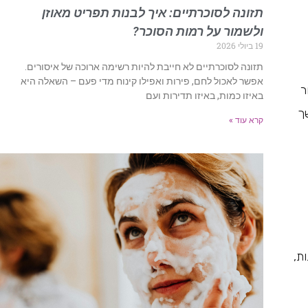
תזונה לסוכרתיים: איך לבנות תפריט מאוזן
ולשמור על רמות הסוכר?
19 ביולי 2026
תזונה לסוכרתיים לא חייבת להיות רשימה ארוכה של איסורים.
אפשר לאכול לחם, פירות ואפילו קינוח מדי פעם – השאלה היא
ר
באיזו כמות, באיזו תדירות ועם
ך
קרא עוד »
ת,