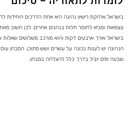
לומדות לתאוריה – סיכום
בישראל אחזקת רישיון נהיגה היא אחת הדרכים היחידות להת
עצמאות ומביא לחוסר תלות בנהגים אחרים. לכן חשוב מאוד
בישראל אורך ארבעים דקות והוא מורכב משלושים שאלות אמ
הנהיגה יש לענות נכונה על עשרים ושש מתוכן. המבחן עוסק
שבעה ימים יוביל בדרך כלל להצלחה במבחן.