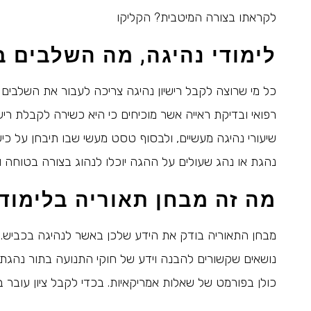
לקראתו בצורה המיטבית? הקליקו
לימודי נהיגה, מה השלבים 
כל מי שרוצה לקבל רישיון נהיגה צריכה לעבור את השלבים 
רפואי ובדיקת ראייה אשר מוכיחים כי היא כשירה לקבלת ריש
שיעורי נהיגה מעשיים, ולבסוף טסט מעשי שבו תיבחן על כי
נהגת או נהג שעולים על ההגה יוכלו לנהוג בצורה בטוחה 
מה זה מבחן תאוריה בלימודי
מבחן התאוריה בודק את הידע שלכן באשר לנהיגה בכביש. ה
נושאים שקשורים להבנה וידע של חוקי התנועה בתור נהגת.
כולן בפורמט של שאלות אמריקאיות. בכדי לקבל ציון עובר במבחן התאור