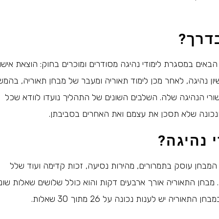
בדרך?
הבאים במסגרת לימודי נהיגה מסודרים ומוכרים בחוק: הוצאת אישו
יון נהיגה, לאחר מכן לימוד תאוריה ומעבר של מבחן תאוריה, בהמש
שורי הנהיגה שלה. השלבים השונים של התהליך נועדו לוודא שכל
ונכונה שלא תסכן את עצמם ואת האחרים בסביבתן.
 נהיגה?
מבחן עוסק בתמרורים, מהירות נסיעה, זכות קדימה ועוד שלל
 מבחן התאוריה אורך ארבעים דקות והוא כולל שלושים שאלות שונו
יה יש לענות נכונה על 26 מתוך 30 שאלות.