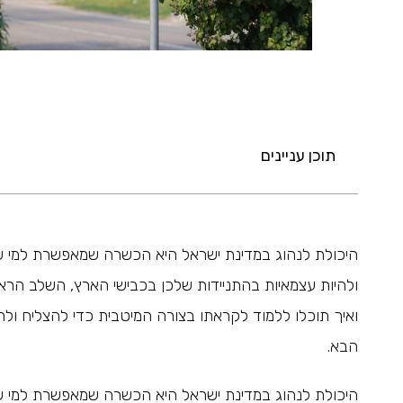
תוכן עניינים
היכולת לנהוג במדינת ישראל היא הכשרה שמאפשרת למי שמ
ולהיות עצמאיות בהתניידות שלכן בכבישי הארץ, השלב הראש
ואיך תוכלו ללמוד לקראתו בצורה המיטבית כדי להצליח ול
הבא.
היכולת לנהוג במדינת ישראל היא הכשרה שמאפשרת למי שמ