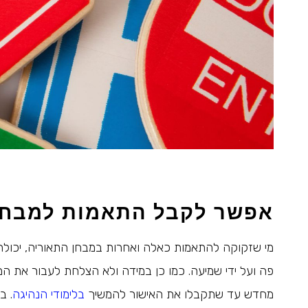
אפשר לקבל התאמות למבח
מי שזקוקה להתאמות כאלה ואחרות במבחן התאוריה, יכולה 
פה ועל ידי שמיעה. כמו כן במידה ולא הצלחת לעבור את המב
מחדש עד שתקבלו את האישור להמשיך
בלימודי הנהיגה
. ב