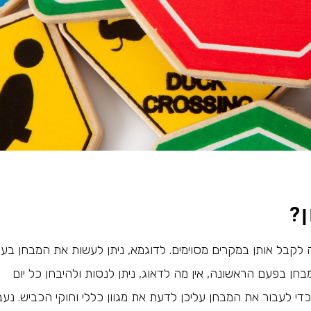
ן?
לקבל אותן במקרים מסוימים. לדוגמא, ניתן לעשות את המבחן בע
חן בפעם הראשונה, אין מה לדאוג, ניתן לנסות ולהיבחן כל יום
כדי לעבור את המבחן עליכן לדעת את מגוון כללי וחוקי הכביש. נעב