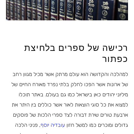
רכישה של ספרים בלחיצת
כפתור
למהלכה והקדושה הוא עולם מרתק אשר מכיל מגוון רחב
של ארונות אשר הפכו לחלק בלתי נפרד מאורח החיים של
מיליוני יהודים כאן בישראל כמו גם בעולם. באתר תוכלו
למצוא את כל סוגי הוצאות לאור אשר כוללים בין היתר את
ארבעת טורים שירת דבורה לצד ספרי הלכות של פוסקים
גדולים ומוכרים כמו למשל חזון
עובדיה יוסף
, פניני הלכה