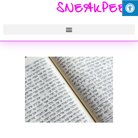
SNEAKPEEK