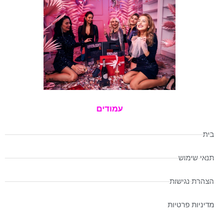
עמודים
בית
תנאי שימוש
הצהרת נגישות
מדיניות פרטיות