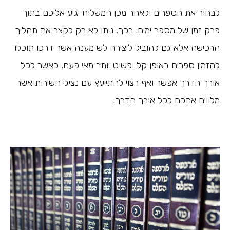
לבחור את הספרים ולאחר מכן המשלוח יגיע אליכם בתוך
פרק זמן של מספר ימים. בכך, ניתן לא רק לקצר את תהליך
הרכישה אלא גם להוביל ליצירה לש מענה אשר דרכו תוכלו
להזמין ספרים באופן קל ופשוט יותר מאי פעם, כאשר לכל
אורך הדרך אפשר ואף רצוי להתייעץ עם נציגי השירות אשר
מלווים אתכם לכל אורך הדרך.