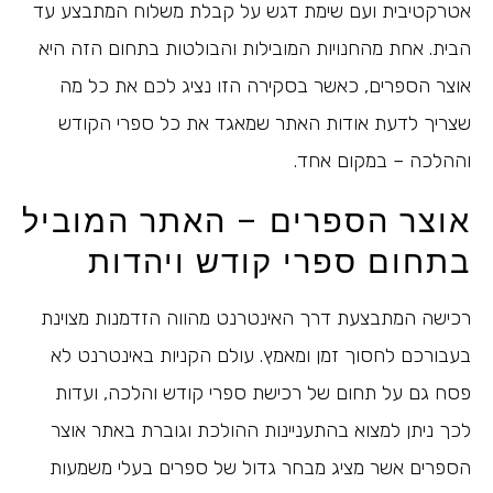
אטרקטיבית ועם שימת דגש על קבלת משלוח המתבצע עד
הבית. אחת מהחנויות המובילות והבולטות בתחום הזה היא
אוצר הספרים, כאשר בסקירה הזו נציג לכם את כל מה
שצריך לדעת אודות האתר שמאגד את כל ספרי הקודש
וההלכה – במקום אחד.
אוצר הספרים – האתר המוביל
בתחום ספרי קודש ויהדות
רכישה המתבצעת דרך האינטרנט מהווה הזדמנות מצוינת
בעבורכם לחסוך זמן ומאמץ. עולם הקניות באינטרנט לא
פסח גם על תחום של רכישת ספרי קודש והלכה, ועדות
לכך ניתן למצוא בהתעניינות ההולכת וגוברת באתר אוצר
הספרים אשר מציג מבחר גדול של ספרים בעלי משמעות