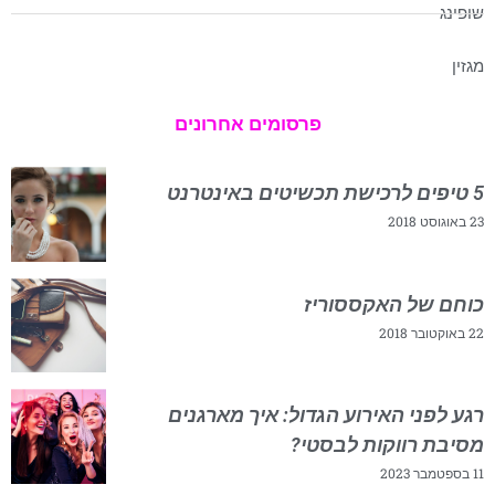
שופינג
מגזין
פרסומים אחרונים
5 טיפים לרכישת תכשיטים באינטרנט
23 באוגוסט 2018
כוחם של האקססוריז
22 באוקטובר 2018
רגע לפני האירוע הגדול: איך מארגנים
מסיבת רווקות לבסטי?
11 בספטמבר 2023