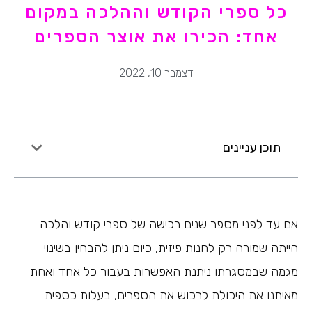
כל ספרי הקודש וההלכה במקום
אחד: הכירו את אוצר הספרים
דצמבר 10, 2022
תוכן עניינים
אם עד לפני מספר שנים רכישה של ספרי קודש והלכה
הייתה שמורה רק לחנות פיזית, כיום ניתן להבחין בשינוי
מגמה שבמסגרתו ניתנת האפשרות בעבור כל אחד ואחת
מאיתנו את היכולת לרכוש את הספרים, בעלות כספית