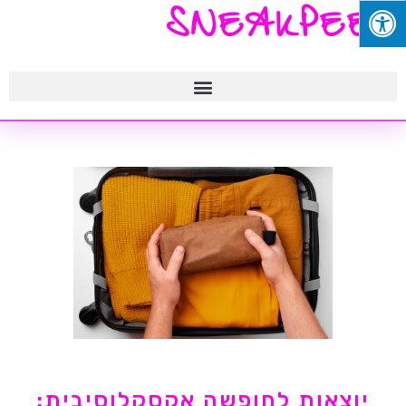
SNEAKPEEK
יוצאות לחופשה אקסקלוסיבית: