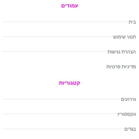
עמודים
בית
תנאי שימוש
הצהרת נגישות
מדיניות פרטיות
קטגוריות
אירועים
אקססוריז
בגדים