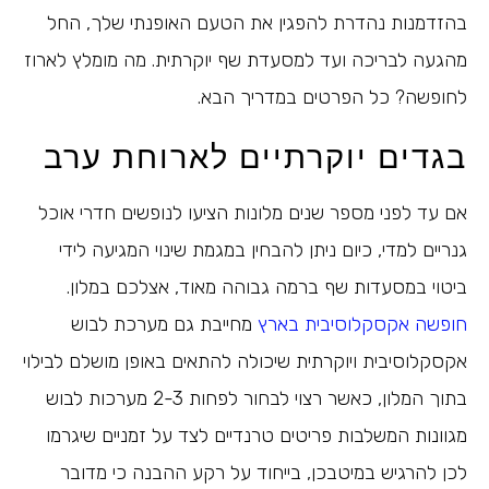
בהזדמנות נהדרת להפגין את הטעם האופנתי שלך, החל
מהגעה לבריכה ועד למסעדת שף יוקרתית. מה מומלץ לארוז
לחופשה? כל הפרטים במדריך הבא.
בגדים יוקרתיים לארוחת ערב
אם עד לפני מספר שנים מלונות הציעו לנופשים חדרי אוכל
גנריים למדי, כיום ניתן להבחין במגמת שינוי המגיעה לידי
ביטוי במסעדות שף ברמה גבוהה מאוד, אצלכם במלון.
חופשה אקסקלוסיבית בארץ
מחייבת גם מערכת לבוש
אקסקלוסיבית ויוקרתית שיכולה להתאים באופן מושלם לבילוי
בתוך המלון, כאשר רצוי לבחור לפחות 2-3 מערכות לבוש
מגוונות המשלבות פריטים טרנדיים לצד על זמניים שיגרמו
לכן להרגיש במיטבכן, בייחוד על רקע ההבנה כי מדובר