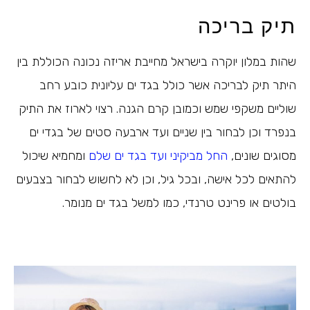
תיק בריכה
שהות במלון יוקרה בישראל מחייבת אריזה נכונה הכוללת בין
היתר תיק לבריכה אשר כולל בגד ים עליונית כובע רחב
שוליים משקפי שמש וכמובן קרם הגנה. רצוי לארוז את התיק
בנפרד וכן לבחור בין שניים ועד ארבעה סטים של בגדי ים
מסוגים שונים,
החל מביקיני ועד בגד ים שלם
ומחמיא שיכול
להתאים לכל אישה, ובכל גיל, וכן לא לחשוש לבחור בצבעים
בולטים או פרינט טרנדי, כמו למשל בגד ים מנומר.