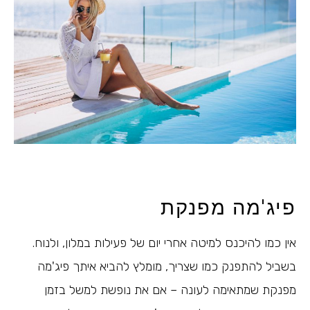
פיג'מה מפנקת
אין כמו להיכנס למיטה אחרי יום של פעילות במלון, ולנוח.
בשביל להתפנק כמו שצריך, מומלץ להביא איתך פיג'מה
מפנקת שמתאימה לעונה – אם את נופשת למשל בזמן