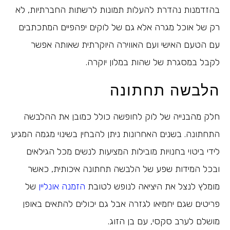
בהזדמנות נהדרת להעלות תמונות לרשתות החברתיות, לא
רק של אוכל מגרה אלא גם של לוקים יפהפיים המתכתבים
עם הטעם האישי ועם האווירה היוקרתית שאותה אפשר
לקבל במסגרת של שהות במלון יוקרה.
הלבשה תחתונה
חלק מהבנייה של לוק לחופשה כולל כמובן את ההלבשה
התחתונה. בשנים האחרונות ניתן להבחין בשינוי מגמה המגיע
לידי ביטוי בחנויות מובילות המציעות לנשים מכל הגילאים
ובכל המידות שפע של הלבשה תחתונה איכותית, כאשר
מומלץ לנצל את היציאה לנופש לטובת
הזמנה אונליין
של
פריטים שגם יחמיאו לגזרה אבל גם יכולים להתאים באופן
מושלם לערב סקסי, עם בן הזוג.