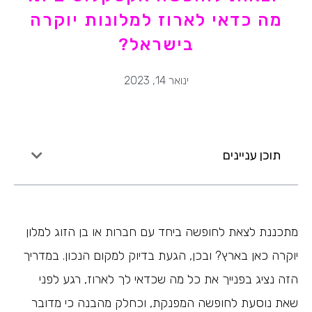
מה כדאי לארוז למלונות יוקרה
בישראל?
ינואר 14, 2023
תוכן עניינים
מתכננת לצאת לחופשה ביחד עם חברות או בן הזוג למלון
יוקרה כאן בארץ? ובכן, הגעת בדיוק למקום הנכון. במדריך
הזה נציג בפנייך את כל מה שכדאי לך לארוז, רגע לפני
שאת נוסעת לחופשה המפנקת, וכחלק מהבנה כי מדובר