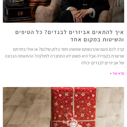
איך להתאים אביזרים לבגדים? כל הטיפים
והשיטות במקום אחד
קרה לכם פעם שהרגשתם שמשהו חסר בלוק שלכם? או אולי בחרתם
שרשרת בקפידה אבל היא פשוט לא התחברה לחולצה? ההתאמה הנכונה
של אביזרים לבגדים יכולה
קרא עוד »