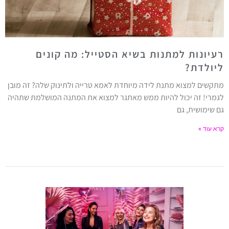
רעיונות למתנות בשיא הסטייל: מה קונים
ליולדת?
מתקשים למצוא מתנת לידה מיוחדת לאמא טרייה ולתינוק שלה? זה מובן
לגמרי! זה יכול להיות ממש מאתגר למצוא את המתנה המושלמת שתהיה
גם שימושית, גם
קרא עוד »