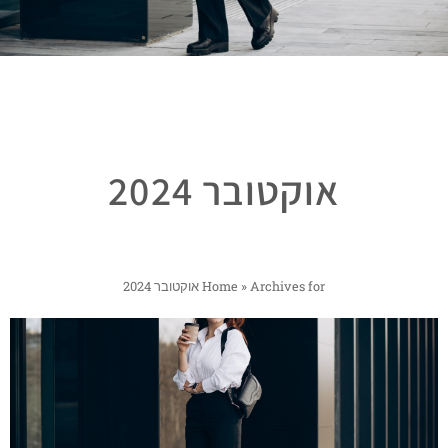
אוקטובר 2024
Archives for אוקטובר 2024
»
Home