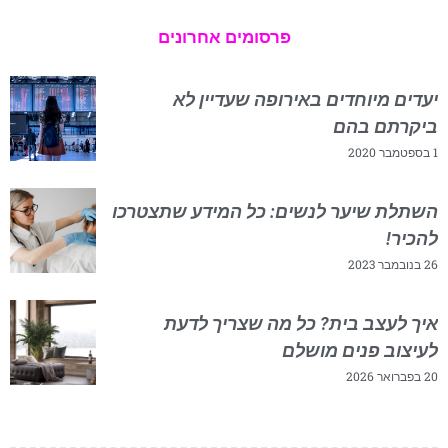
פרסומים אחרונים
יעדים מיוחדים באירופה שעדיין לא
ביקרתם בהם
1 בספטמבר 2020
השתלת שיער לנשים: כל המידע שתצטרכו
להכיר!
26 בנובמבר 2023
איך לעצב בית? כל מה שצריך לדעת
לעיצוב פנים מושלם
20 בפברואר 2026