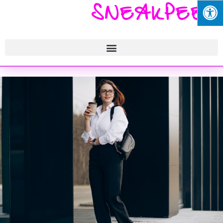
SNEAKPEEK