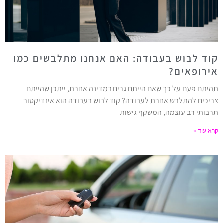
קוד לבוש בעבודה: האם אנחנו מתלבשים כמו
אירופאים?
תהיתם פעם על כך שאם הייתם גרים במדינה אחרת, ייתכן שהייתם
צריכים להתלבש אחרת לעבודה? קוד לבוש בעבודה הוא אינדיקטור
תרבותי רב עוצמה, המשקף גישות
קרא עוד »