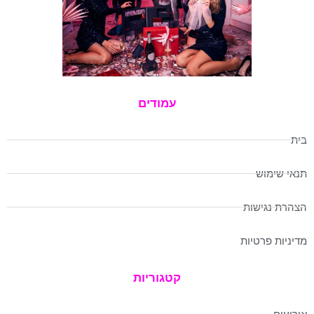
עמודים
בית
תנאי שימוש
הצהרת נגישות
מדיניות פרטיות
קטגוריות