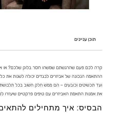
תוכן עניינים
קרה לכם פעם שהרגשתם שמשהו חסר בלוק שלכם? או או
ההתאמה הנכונה של אביזרים לבגדים יכולה לשנות את כל ה
ועד תכשיטים וכובעים – הם ממש חלק חשוב בכל תלבושת. א
את אמנות התאמת האביזרים עם טיפים פרקטיים שיעזרו ל
הבסיס: איך מתחילים להתאים 