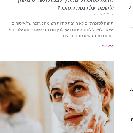
ל
ולשמור על רמות הסוכר?
19 ביולי 2026
תזונה לסוכרתיים לא חייבת להיות רשימה ארוכה של איסורים.
–
אפשר לאכול לחם, פירות ואפילו קינוח מדי פעם – השאלה היא
באיזו כמות, באיזו תדירות ועם
קרא עוד »
.
ם