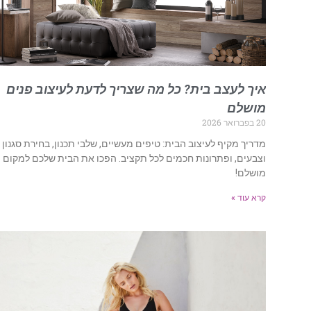
איך לעצב בית? כל מה שצריך לדעת לעיצוב פנים
מושלם
20 בפברואר 2026
מדריך מקיף לעיצוב הבית: טיפים מעשיים, שלבי תכנון, בחירת סגנון
וצבעים, ופתרונות חכמים לכל תקציב. הפכו את הבית שלכם למקום
מושלם!
קרא עוד »