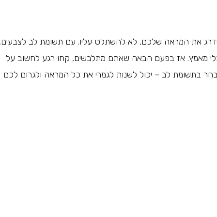
שדרג את המראה שלכם, לא להשתלט עליו. עם תשומת לב לצבעים,
 בלי מאמץ. אז בפעם הבאה שאתם מתלבשים, קחו רגע לחשוב על
נבחר בתשומת לב – יכול לשנות לגמרי את כל המראה ולגרום לכם