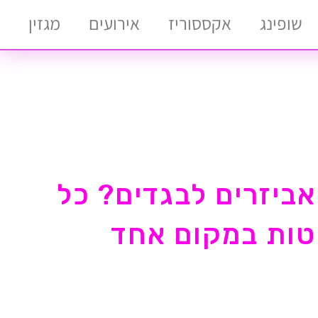
שופינג
אקססוריז
אירועים
מגזין
אביזרים לבגדים? כל
טות במקום אחד