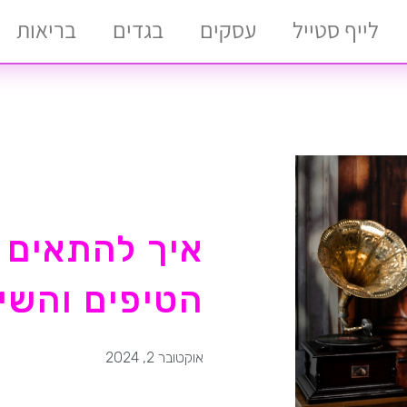
לייף סטייל
עסקים
בגדים
בריאות
איך להתאים 
הטיפים והשי
אוקטובר 2, 2024