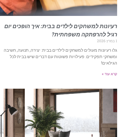
רעיונות למשחקים לילדים בבית: איך הופכים יום
רגיל להרפתקה משפחתית?
1 במרץ 2026
גלו רעיונות מעולים למשחקים לילדים בבית: יצירה, תנועה, חשיבה
ומשחקי תפקידים. פעילויות פשוטות עם דברים שיש בבית לכל
הגילאים!
קרא עוד »