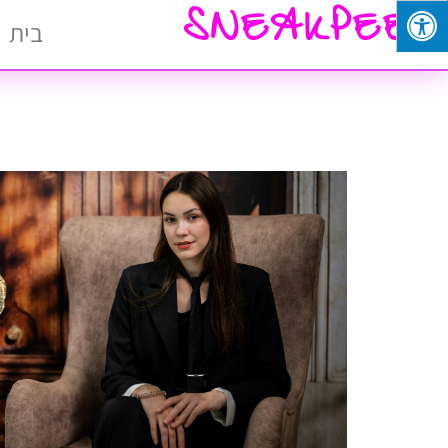
SNEAKPEEK
בית