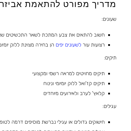
מדריך מפורט להתאמת אביזרי
שעונים:
חשוב להתאים את צבע המתכת לשאר התכשיטים שא
רצועות עור
לשעונים יפים
הן בחירה מצוינת ללוק יומיומ
תיקים:
תיקים מחויטים למראה רשמי ומקצועי
תיקים קז'ואל ללוק יומיומי ונינוח
קלאץ' לערב ולאירועים מיוחדים
עגילים:
חישוקים גדולים או עגילי נברשת מוסיפים דרמה לטופ