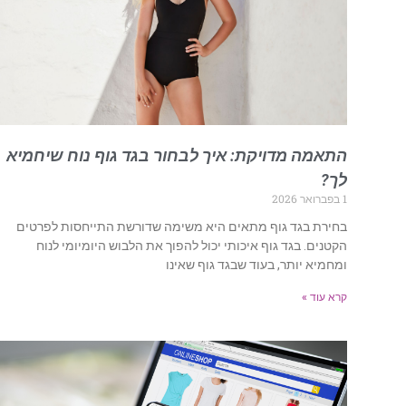
התאמה מדויקת: איך לבחור בגד גוף נוח שיחמיא
לך?
1 בפברואר 2026
בחירת בגד גוף מתאים היא משימה שדורשת התייחסות לפרטים
הקטנים. בגד גוף איכותי יכול להפוך את הלבוש היומיומי לנוח
ומחמיא יותר, בעוד שבגד גוף שאינו
קרא עוד »