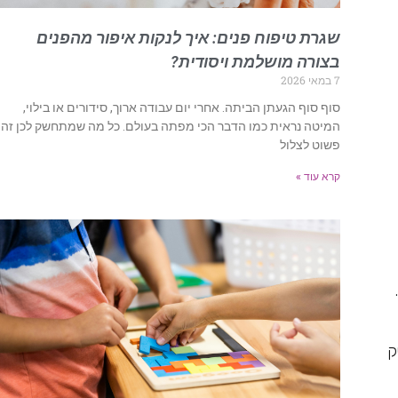
שגרת טיפוח פנים: איך לנקות איפור מהפנים
בצורה מושלמת ויסודית?
7 במאי 2026
סוף סוף הגעתן הביתה. אחרי יום עבודה ארוך, סידורים או בילוי,
המיטה נראית כמו הדבר הכי מפתה בעולם. כל מה שמתחשק לכן זה
פשוט לצלול
קרא עוד »
ק