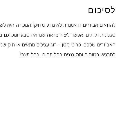
לסיכום
להתאים אביזרים זו אמנות, לא מדע מדויק! המטרה היא ל
סגנונות וגדלים, אפשר ליצור מראה שנראה טבעי ומסוגנן
האביזרים שלכם. פריט קטן – זוג עגילים מתאים או תיק ש
להרגיש בטוחים ומסוגננים בכל מקום ובכל מצב!