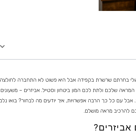
לי בחרתם שרשרת בקפידה אבל היא פשוט לא התחברה לחולצה
מראה שלכם ולתת לכם המון ביטחון וסטייל. אביזרים – משעונים
בל עם כל כך הרבה אפשרויות, איך יודעים מה לבחור? בואו נלמ
כם להרכיב מראה מושלם.
אביזרים?