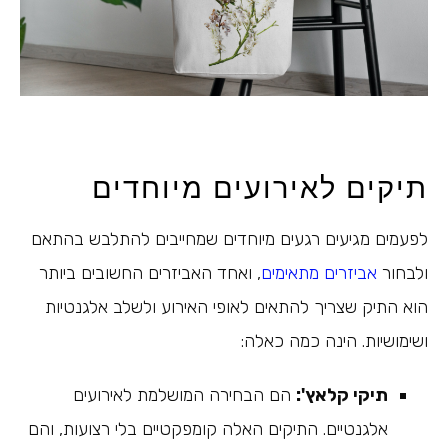
תיקים לאירועים מיוחדים
לפעמים מגיעים רגעים מיוחדים שמחייבים להתלבש בהתאם
ולבחור
אביזרים מתאימים
, ואחד האביזרים החשובים ביותר
הוא התיק שצריך להתאים לאופי האירוע ולשלב אלגנטיות
ושימושיות. הינה כמה כאלה:
תיקי קלאץ':
הם הבחירה המושלמת לאירועים
אלגנטיים. התיקים האלה קומפקטיים בלי רצועות, והם