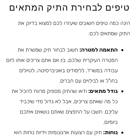
טיפים לבחירת התיק המתאים
הינה כמה טיפים חשובים שיעזרו לכם למצוא בדיוק את
התיק שמתאים לכם:
התאמה למטרה:
חשוב לבחור תיק שמשרת את
המטרה העיקרית שלכם, בין אם אתם צריכים אותו ליום
עבודה במשרד, ללימודים באוניברסיטה, לטיולים
בחו"ל או לבילויים עם חברים.
גודל מתאים:
ודאו שהתיק מספיק מרווח להכיל את
כל מה שאתם צריכים, אבל לא גדול מדי שיכביד
עליכם. חשבו על החפצים שאתם נושאים איתכם
ביומיום.
נוחות:
תיק עם רצועות ארגונומיות וידיות נוחות הוא