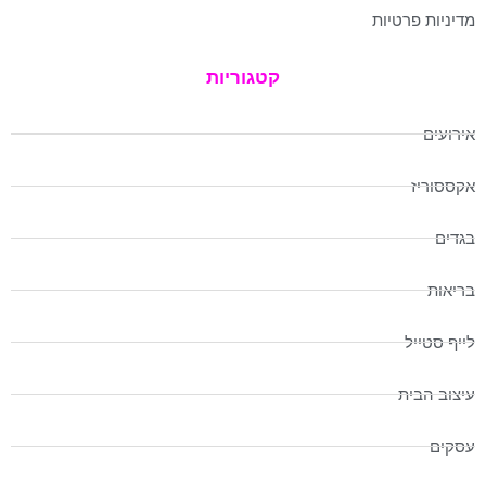
מדיניות פרטיות
קטגוריות
אירועים
אקססוריז
בגדים
בריאות
לייף סטייל
עיצוב הבית
עסקים