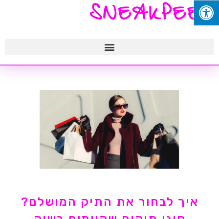
SNEAKPEEK
איך לבחור את התיק המושלם?
סוגי תיקים שקיימים בשוק