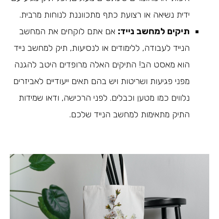
ידית נשיאה או רצועת כתף מתכווננת לנוחות מרבית.
תיקים למחשב נייד:
אם אתם לוקחים את המחשב
הנייד לעבודה, ללימודים או לנסיעות, תיק למחשב נייד
הוא מאסט הב! התיקים האלה מרופדים היטב להגנה
מפני פגיעות ושריטות ויש בהם תאים ייעודיים לאביזרים
נלווים כמו מטען וכבלים. לפני הרכישה, ודאו שמידות
התיק מתאימות למחשב הנייד שלכם.