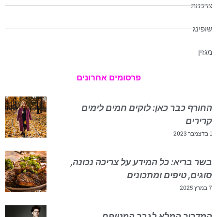
צרכנות
שופינג
מגזין
פרסומים אחרונים
החורף כבר כאן: לוקים חמים לימים
קרירים
1 בדצמבר 2023
בשר בריא: כל המידע על צריכה נכונה,
סוגים, טיפים ומתכונים
7 במרץ 2025
המדריך המלא לגבר המטופח