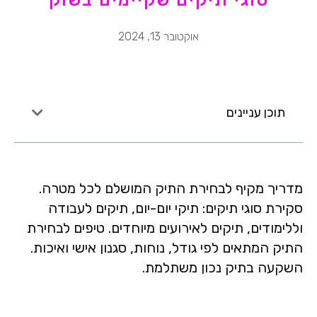
אוקטובר 13, 2024
תוכן עניינים
מדריך מקיף לבחירת התיק המושלם לכל מטרה.
סקירת סוגי תיקים: תיקי יום-יום, תיקים לעבודה
וללימודים, תיקים לאירועים מיוחדים. טיפים לבחירת
התיק המתאים לפי גודל, נוחות, סגנון אישי ואיכות.
השקעה בתיק נכון משתלמת.