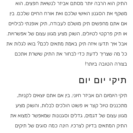
התיק הוא הרבה יותר מסתם אביזר לנשיאת חפצים, הוא
משקף את הסגנון האישי שלכם ואת אורח החיים שלכם. בין
אם אתם מחפשים תיק מושלם לעבודה, תיק אופנתי לבילויים
או תיק פרקטי לטיולים, השוק מציע מגוון עצום של אפשרויות.
אבל איך תדעו איזה תיק באמת מתאים לכם? בואו לגלות את
כל מה שצריך לדעת כדי לבחור את התיק שישרת אתכם
בצורה הטובה ביותר!
תיקי יום יום
תיקי היומיום הם אביזר חיוני, בין אם אתם יוצאים לקניות,
מתכננים טיול קצר או פשוט הולכים לבלות, והשוק מציע
מגוון עצום של דגמים, גדלים וסגנונות שמאפשר למצוא את
התיק המתאים בדיוק לצרכיו. הינה כמה סוגים של תיקים