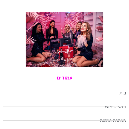
עמודים
בית
תנאי שימוש
הצהרת נגישות