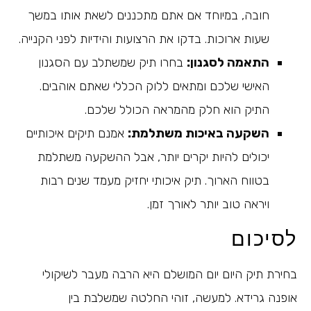
חובה, במיוחד אם אתם מתכננים לשאת אותו במשך
שעות ארוכות. בדקו את הרצועות והידיות לפני הקנייה.
התאמה לסגנון:
בחרו תיק שמשתלב עם הסגנון
האישי שלכם ומתאים ללוק הכללי שאתם אוהבים.
התיק הוא חלק מהמראה הכולל שלכם.
השקעה באיכות משתלמת:
אמנם תיקים איכותיים
יכולים להיות יקרים יותר, אבל ההשקעה משתלמת
בטווח הארוך. תיק איכותי יחזיק מעמד שנים רבות
ויראה טוב יותר לאורך זמן.
לסיכום
בחירת תיק היום יום המושלם היא הרבה מעבר לשיקולי
אופנה גרידא. למעשה, זוהי החלטה שמשלבת בין