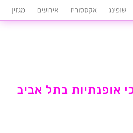
שופינג
אקססוריז
אירועים
מגזין