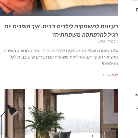
רעיונות למשחקים לילדים בבית: איך הופכים יום
רגיל להרפתקה משפחתית?
1 במרץ 2026
גלו רעיונות מעולים למשחקים לילדים בבית: יצירה, תנועה, חשיבה
ומשחקי תפקידים. פעילויות פשוטות עם דברים שיש בבית לכל
הגילאים!
קרא עוד »
.