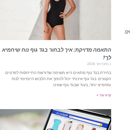
ם.
התאמה מדויקת: איך לבחור בגד גוף נוח שיחמיא
לך?
1 בפברואר 2026
בחירת בגד גוף מתאים היא משימה שדורשת התייחסות לפרטים
הקטנים. בגד גוף איכותי יכול להפוך את הלבוש היומיומי לנוח
ומחמיא יותר, בעוד שבגד גוף שאינו
קרא עוד »