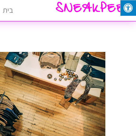
SNEAKPEEK
בית