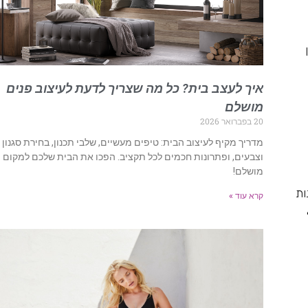
איך לעצב בית? כל מה שצריך לדעת לעיצוב פנים
מושלם
20 בפברואר 2026
מדריך מקיף לעיצוב הבית: טיפים מעשיים, שלבי תכנון, בחירת סגנון
וצבעים, ופתרונות חכמים לכל תקציב. הפכו את הבית שלכם למקום
מושלם!
א עוד חנות
קרא עוד »