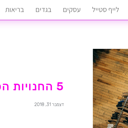
לייף סטייל
עסקים
בגדים
בריאות
5 החנויות הכי אופנתיות בתל אביב
דצמבר 31, 2018