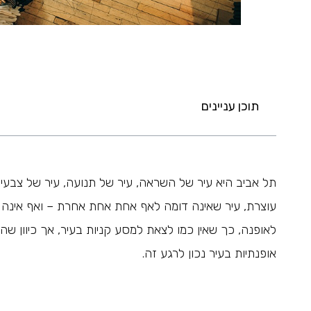
תוכן עניינים
תל אביב היא עיר של השראה, עיר של תנועה, עיר של צבעים
עוצרת, עיר שאינה דומה לאף אחת אחת אחרת – ואף אינה 
לאופנה, כך שאין כמו לצאת למסע קניות בעיר, אך כיוון 
אופנתיות בעיר נכון לרגע זה.