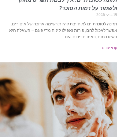
ולשמור על רמות הסוכר?
19 ביולי 2026
תזונה לסוכרתיים לא חייבת להיות רשימה ארוכה של איסורים.
אפשר לאכול לחם, פירות ואפילו קינוח מדי פעם – השאלה היא
באיזו כמות, באיזו תדירות ועם
קרא עוד »