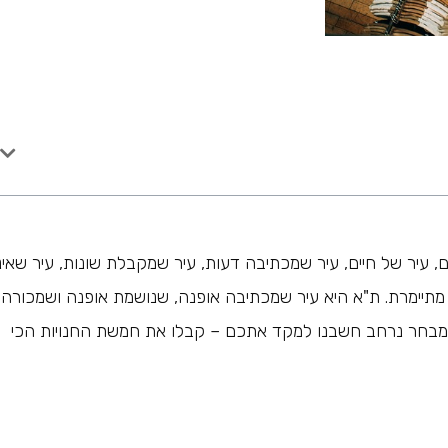
, עיר של חיים, עיר שמכתיבה דעות, עיר שמקבלת שונות, עיר שאי
מתיימרת. ת"א היא עיר שמכתיבה אופנה, שנושמת אופנה ושמכורה
שהמבחר נרחב חשבנו למקד אתכם – קבלו את חמשת החנויות הכי