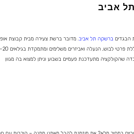
ל אביב
ת הבגדים
ברשקה תל אביב
. מדובר ברשת צעירה מבית קבוצת אופ
בדה שהקולקציה מתעדכנת פעמיים בשבוע וניתן למצוא בה מגוון
וריים במחיר מלא? את מוזמנת לקבל מאתנו מתנה – היכרות עם חנ