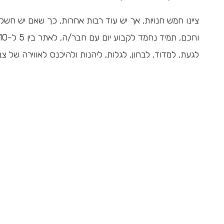
ציינו חמש חנויות, אך יש עוד רבות אחרות, כך שאם יש חש
לגעת, למדוד, לבחון, לגלות, ליהנות ולהיכנס לאווירה של צ