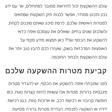
עולם ההשקעות יכול להיראות מסובך למתחילים, אך עם ידע
נכון ותכנון מסודר, אפשר לבנות תיק השקעות שמתאים
למטרות האישיות שלכם, לרמת סיכון שאתם מוכנים לקחת,
ולשלבים שונים בחיים. שואלים את עצמכם איפה כדאי
להשקיע את הכסף שלי? כאן תמצאו מידע מקיף על
האופציות המרכזיות בשוק, שיעזרו לכם להבין טוב יותר את
עולם ההשקעות ולבחור החוכמה.
קביעת מטרות ההשקעה שלכם
לפני שתבחרו איפה להשקיע את הכסף, יש להגדיר מטרות
פיננסיות ברורות. מטרות אלו עשויות להיות קצרות טווח, כמו
חופשה קרובה או רכישת רכב, או ארוכות טווח, כגון רכישת
דירה או השקעה לפנסיה. הגדרת מטרות ברורה מסייעת