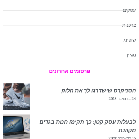
עסקים
צרכנות
שופינג
מגזין
פרסומים אחרונים
הסניקרס שישדרגו לך את הלוק
24 בדצמבר 2018
לבעלות עסק קטן: כך תקימו חנות בגדים
מקוונת
16 בדצמבר 2020