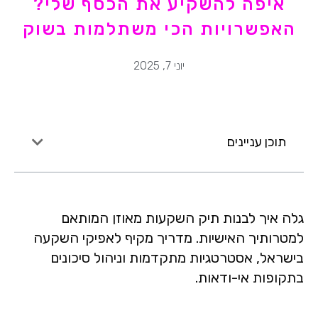
איפה להשקיע את הכסף שלי?
האפשרויות הכי משתלמות בשוק
יוני 7, 2025
תוכן עניינים
גלה איך לבנות תיק השקעות מאוזן המותאם
למטרותיך האישיות. מדריך מקיף לאפיקי השקעה
בישראל, אסטרטגיות מתקדמות וניהול סיכונים
בתקופות אי-ודאות.