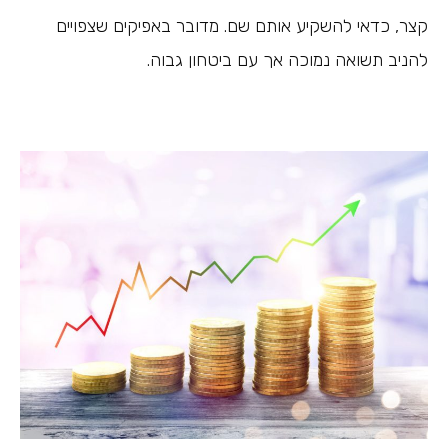
קצר, כדאי להשקיע אותם שם. מדובר באפיקים שצפויים
להניב תשואה נמוכה אך עם ביטחון גבוה.