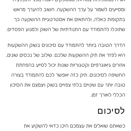
ומסייעים לשמור על ערך ההשקעה. חשוב להיערך מראש
בתקופות כאלה, ולהתאים את אסטרטגיית ההשקעה כך
שתוכלו להתמודד עם התנודתיות של השוק ולמנוע הפסדים.
הדרך הטובה ביותר להתמודד עם סיכונים בשוק ההשקעות
היא לפזר את תיק ההשקעות שלכם. שילוב של נכסים שונים,
אזורים גיאוגרפיים וקטגוריות שונות יכול לסייע בהפחתת
החשיפה לסיכונים. תיק כזה יאפשר לכם להתמודד בצורה
טובה יותר עם שינויים בלתי צפויים בשוק ויצמצם את הסיכון
הכללי לאורך זמן.
לסיכום
כשאתם שואלים את עצמכם היכן כדאי להשקיע את