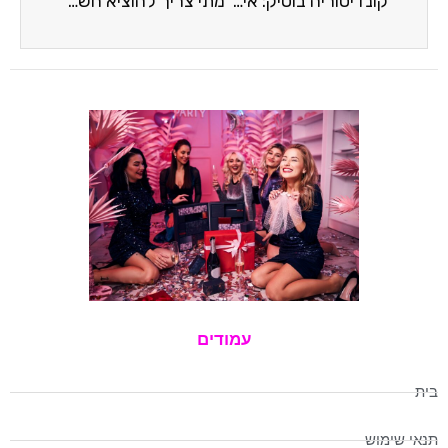
קונדיטוריה בוטיק: איך להפוך תשוקה לאפייה לעסק רווחי ומצליח?
מתי צריך להוציא חשבונית עסקה ומתי אפשר לוותר עליה?
עמודים
בית
תנאי שימוש