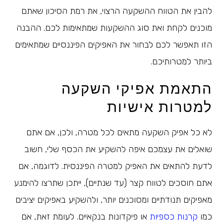
להבין את הטווח ההשקעה הרצוי, את רמת הסיכון שאתם
מוכנים לקחת ואת סוג ההשקעות שמתאימות לכם. ההבנה
הזו תאפשר לכם לבחור את האפיקים הפיננסיים שמתאימים
ביותר למטרותיכם.
התאמת אפיקי השקעה
למטרות אישיות
לא כל אפיק השקעה מתאים לכל מטרה, ולכן, אם אתם
שואלים את עצמכם איפה להשקיע את הכסף שלי, חשוב
לדעת להתאים את האפיק למטרה הפיננסית. לדוגמה, אם
אתם חוסכים לטווח קצר (עד שנתיים), ייתכן שתרצו להימנע
מאפיקים תנודתיים ומסוכנים יותר, ולהשקיע באפיקים יציבים
כמו
קרנות כספיות
או פיקדונות בנקאיים. לעומת זאת, אם