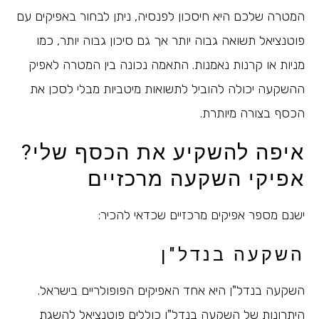
המטרה שלכם היא חיסכון לפנסיה, ניתן לבחור באפיקים עם
פוטנציאל תשואה גבוה יותר אך גם סיכון גבוה יותר, כמו
מניות או קרנות נאמנות. התאמה נכונה בין המטרה לאפיק
ההשקעה יכולה להוביל לתשואות מיטביות מבלי לסכן את
הכסף בצורה מיותרת.
איפה להשקיע את הכסף שלי?
אפיקי השקעה מרכזיים
ישנם מספר אפיקים מרכזיים שכדאי להכיר:
השקעה בנדל"ן
השקעה בנדל"ן היא אחד האפיקים הפופולריים בישראל.
היתרונות של השקעה בנדל"ן כוללים פוטנציאל להשגת