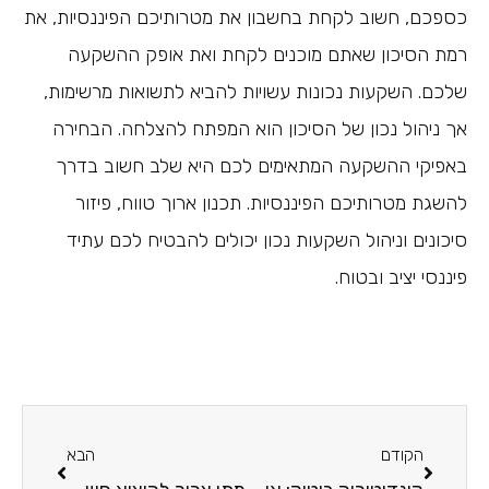
כספכם, חשוב לקחת בחשבון את מטרותיכם הפיננסיות, את
רמת הסיכון שאתם מוכנים לקחת ואת אופק ההשקעה
שלכם. השקעות נכונות עשויות להביא לתשואות מרשימות,
אך ניהול נכון של הסיכון הוא המפתח להצלחה. הבחירה
באפיקי ההשקעה המתאימים לכם היא שלב חשוב בדרך
להשגת מטרותיכם הפיננסיות. תכנון ארוך טווח, פיזור
סיכונים וניהול השקעות נכון יכולים להבטיח לכם עתיד
פיננסי יציב ובטוח.
הקודם
הבא