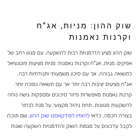
שוק ההון: מניות, אג"ח
וקרנות נאמנות
שוק ההון מציע הזדמנויות רבות להשקעה, עם מגוון רחב של
אפיקים: מניות, אג"ח וקרנות נאמנות. מניות מציעות פוטנציאל
לתשואה גבוהה, אך עם סיכון משמעותי ותנודתיות רבה.
אג"ח מציעים יציבות רבה יותר אך עם תשואה נמוכה יותר.
קרנות נאמנות מאפשרות פיזור סיכונים ומספקות גישה נוחה
להשקעות מגוונות, תחת ניהול מקצועי. על מנת לבחור
בצורה חכמה, כדאי
להאזין לפודקאסט שוק ההון
, שם תוכלו
לקבל עדכונים על מגמות השוק והזדמנויות השקעה שונות