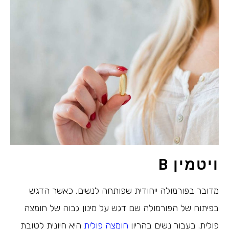
ויטמין
B
מדובר בפורמולה ייחודית שפותחה לנשים, כאשר הדגש
בפיתוח של הפורמולה שם דגש על מינון גבוה של חומצה
פולית. בעבור נשים בהריון
חומצה פולית
היא חיונית לטובת