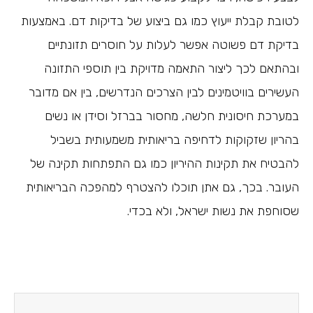
לטובת קבלת ייעוץ כמו גם ביצוע של בדיקות דם. באמצעות
בדיקת דם פשוטה אפשר לעלות על חוסרים תזונתיים
ובהתאם לכך ליצור התאמה מדויקת בין תוספי התזונה
העשירים בוויטמינים לבין הצרכים הנדרשים, בין אם מדובר
במערכת חיסונית חלשה, מחסור בברזל וסידן או נשים
בהריון שזקוקות לדחיפה בריאותית משמעותית בשביל
להבטיח את תקינות ההיריון כמו גם התפתחות תקינה של
העובר. בכך, גם אתן תוכלו להצטרף למהפכה הבריאותית
שסוחפת את נשות ישראל, ולא בכדי.