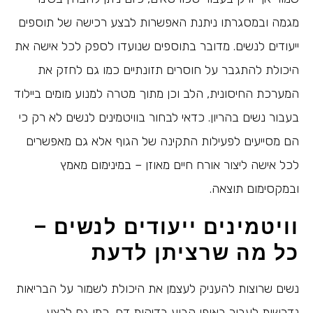
מגמה ובמסגרתו ניתנת האפשרות לבצע רכישה של תוספים
ייעודים לנשים. מדובר בתוספים שנועדו לספק לכל אישה את
היכולת להתגבר על חוסרים תזונתיים כמו גם לחזק את
המערכת החיסונית, הלב וכן מתוך מטרה למנוע מומים ביילוד
בעבור נשים בהריון. כדאי לבחור בוויטמינים לנשים לא רק כי
הם מסייעים לפעילות התקינה של הגוף אלא גם מאפשרים
לכל אישה ליצור אורח חיים מאוזן – במינימום מאמץ
ובמקסימום תוצאה.
וויטמינים ייעודים לנשים –
כל מה שרציתן לדעת
נשים שרוצות להעניק לעצמן את היכולת לשמור על הבריאות
נדרשות לעבור באופן קבוע בדיקות דם, כמו גם לבצע