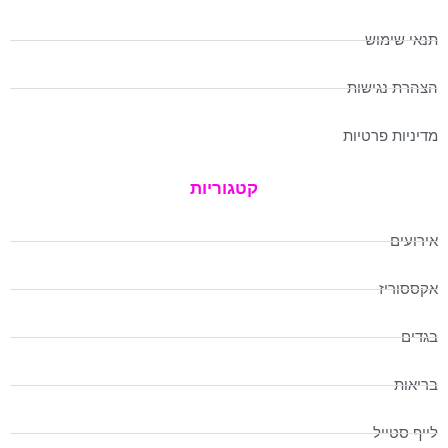
תנאי שימוש
הצהרת נגישות
מדיניות פרטיות
קטגוריות
אירועים
אקססוריז
בגדים
בריאות
לייף סטייל