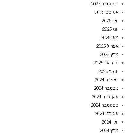
ספטמבר 2025
אוגוסט 2025
יולי 2025
יוני 2025
מאי 2025
אפריל 2025
מרץ 2025
פברואר 2025
ינואר 2025
דצמבר 2024
נובמבר 2024
אוקטובר 2024
ספטמבר 2024
אוגוסט 2024
יולי 2024
מרץ 2024