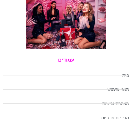
עמודים
בית
תנאי שימוש
הצהרת נגישות
מדיניות פרטיות