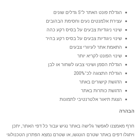
הגדלת פונט האתר ל־5 גדלים שונים
עצירת אלמנטים נעים וחסימת הבהובים
שינוי ניגודיות צבעים על בסיס רקע כהה
שינוי ניגודיות צבעים על בסיס רקע בהיר
התאמת אתר לעיוורי צבעים
שינוי הפונט לקריא יותר
הגדלת הסמן ושינוי צבעו לשחור או לבן
הגדלת התצוגה לכ־200%
הדגשת קישורים באתר
הדגשת כותרות באתר
הצגת תיאור אלטרנטיבי לתמונות
הבהרה
חרף מאמצנו לאפשר גלישה באתר נגיש עבור כל דפי האתר, יתכן
ויתגלו דפים באתר שטרם הונגשו, או שטרם נמצא הפתרון הטכנולוגי