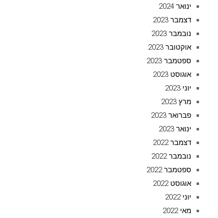
ינואר 2024
דצמבר 2023
נובמבר 2023
אוקטובר 2023
ספטמבר 2023
אוגוסט 2023
יוני 2023
מרץ 2023
פברואר 2023
ינואר 2023
דצמבר 2022
נובמבר 2022
ספטמבר 2022
אוגוסט 2022
יוני 2022
מאי 2022