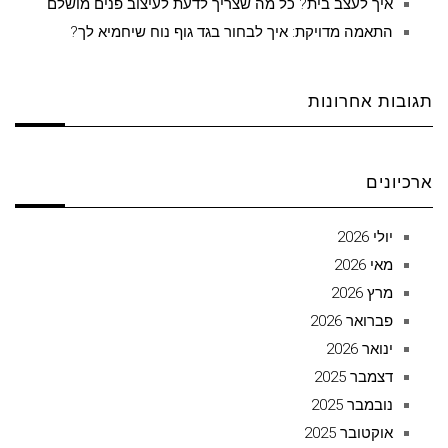
איך לעצב בית? כל מה שצריך לדעת לעיצוב פנים מושלם
התאמה מדויקת: איך לבחור בגד גוף נוח שיחמיא לך?
תגובות אחרונות
ארכיונים
יולי 2026
מאי 2026
מרץ 2026
פברואר 2026
ינואר 2026
דצמבר 2025
נובמבר 2025
אוקטובר 2025