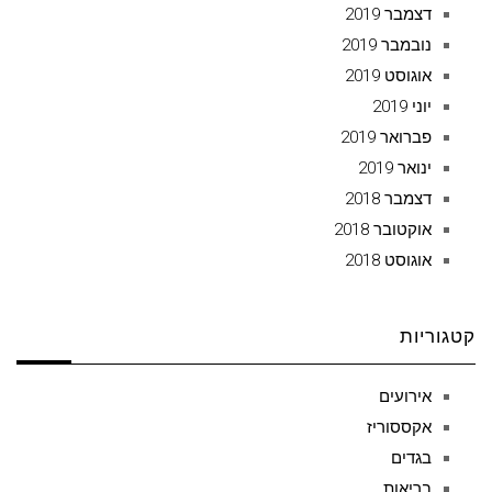
דצמבר 2019
נובמבר 2019
אוגוסט 2019
יוני 2019
פברואר 2019
ינואר 2019
דצמבר 2018
אוקטובר 2018
אוגוסט 2018
קטגוריות
אירועים
אקססוריז
בגדים
בריאות