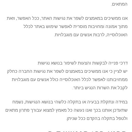
המתאים.
אנו ממשיכים במאמצים לשפר את נגישות האתר, ככל האפשר, וזאת
מתוך אמונה ומחויבות מוסרית לאפשר שימוש באתר לכלל
האוכלוסייה, לרבות אנשים עם מוגבלויות.
דרכי פנייה לבקשות והצעות לשיפור בנושא נגישות
יש לציין כי אנו ממשיכים במאמצים לשפר את נגישות החברה כחלק
ממחויבותנו לאפשר לכלל האוכלוסייה כולל אנשים עם מוגבלויות
לקבל את השרות הנגיש ביותר.
במידה ונתקלת בבעיה או בתקלה כלשהי בנושא הנגישות, נשמח
שתעדכן אותנו בכך ואנו נעשה כל מאמץ למצוא עבורך פתרון מתאים
ולטפל בתקלה בהקדם ככל שניתן.