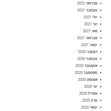
פברואר 2022
נובמבר 2021
יולי 2021
יוני 2021
מאי 2021
פברואר 2021
ינואר 2021
דצמבר 2020
נובמבר 2020
אוקטובר 2020
ספטמבר 2020
אוגוסט 2020
יוני 2020
אפריל 2020
מרץ 2020
ינואר 2020