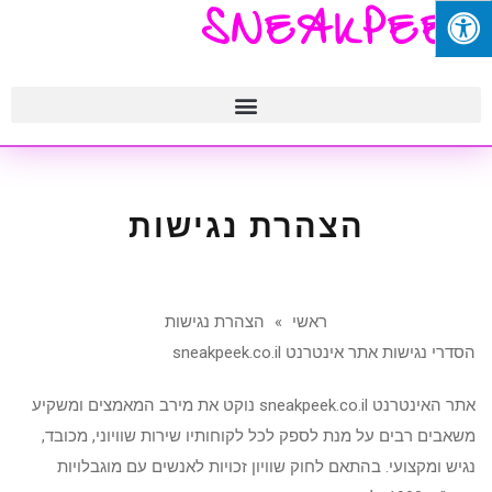
SNEAKPEEK
הצהרת נגישות
ראשי
»
הצהרת נגישות
הסדרי נגישות אתר אינטרנט sneakpeek.co.il
אתר האינטרנט sneakpeek.co.il נוקט את מירב המאמצים ומשקיע
משאבים רבים על מנת לספק לכל לקוחותיו שירות שוויוני, מכובד,
נגיש ומקצועי. בהתאם לחוק שוויון זכויות לאנשים עם מוגבלויות