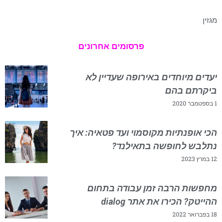
מגזין
פרסומים אחרונים
יעדים מיוחדים באירופה שעדיין לא
ביקרתם בהם
1 בספטמבר 2020
הכי אופנתיות מקוסמוי ועד פטאיה: איך
נתלבש לחופשה בתאילנד?
12 במרץ 2023
מחפשות הרבה זמן עבודה בתחום
ההייטק? הכירו את אתר dialog
18 בפברואר 2022