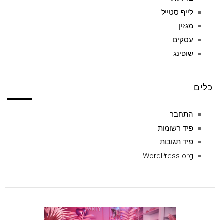
לייף סטייל
מגזין
עסקים
שופינג
כלים
התחבר
פיד רשומות
פיד תגובות
WordPress.org