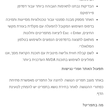
הבדיקות נבחנו לתאימות הגבוהה ביותר עבור דפדפן
פיירפוקס.
האתר מספק מבנה סמנטי עבור טכנולוגיות מסייעות ותמיכה
בדפוס השימוש המקובל להפעלה עם מקלדת בעזרת מקשי
החיצים, Enter ו- Esc ליציאה מתפריטים וחלונות.
מותאם לתצוגה בדפדפנים הנפוצים ולשימוש בטלפון
הסלואלרי.
לשם קבלת חווית גלישה מיטבית עם תוכנת הקראת מסך, אנו
ממליצים לשימוש בתוכנת NVDA העדכנית ביותר.
תפעול האתר ועזרי נגישות
באתר מוצב תפריט הנגשה. לחיצה על התפריט מאפשרת פתיחת
כפתורי ההנגשה. לאחר בחירת נושא בתפריט יש להמתין לטעינת
הדף.
מה בתפריט
?