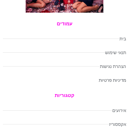
עמודים
בית
תנאי שימוש
הצהרת נגישות
מדיניות פרטיות
קטגוריות
אירועים
אקססוריז