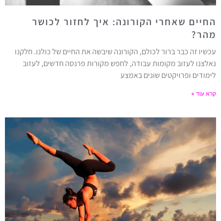
החיים שאחרי הקורונה: איך לחזור לכושר
מהר?
עכשיו זה כבר ברור לכולם, הקורונה שיבשה את החיים של כולנו. חלקנו
נאלצנו לעזוב מקומות עבודה, לחפש מקורות פרנסה חדשים, לעזוב
לימודים ופרויקטים שונים באמצע
קרא עוד »