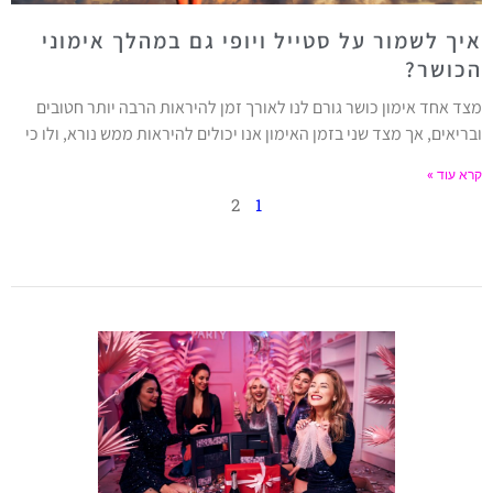
איך לשמור על סטייל ויופי גם במהלך אימוני
הכושר?
מצד אחד אימון כושר גורם לנו לאורך זמן להיראות הרבה יותר חטובים
ובריאים, אך מצד שני בזמן האימון אנו יכולים להיראות ממש נורא, ולו כי
קרא עוד »
2
1