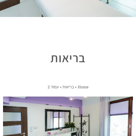
בריאות
Home
»
בריאות
»
עמוד 2