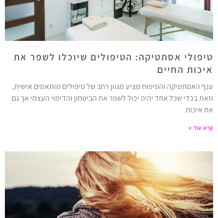
טיפולי אסתטיקה: הטיפולים שיוכלו לשפר את
איכות החיים
ענף האסתטיקה והטיפוח מציע מגוון רחב של טיפולים מותאמים אישית,
וזאת בכדי שכל אחד יהיה יכול לשפר את הביטחון והדימוי העצמי אך גם
את איכות
קרא עוד »