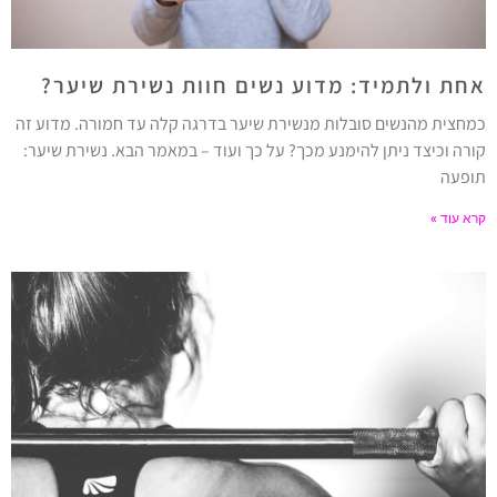
אחת ולתמיד: מדוע נשים חוות נשירת שיער?
כמחצית מהנשים סובלות מנשירת שיער בדרגה קלה עד חמורה. מדוע זה
קורה וכיצד ניתן להימנע מכך? על כך ועוד – במאמר הבא. נשירת שיער:
תופעה
קרא עוד »