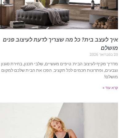
איך לעצב בית? כל מה שצריך לדעת לעיצוב פנים
מושלם
20 בפברואר 2026
מדריך מקיף לעיצוב הבית: טיפים מעשיים, שלבי תכנון, בחירת סגנון
וצבעים, ופתרונות חכמים לכל תקציב. הפכו את הבית שלכם למקום
מושלם!
קרא עוד »