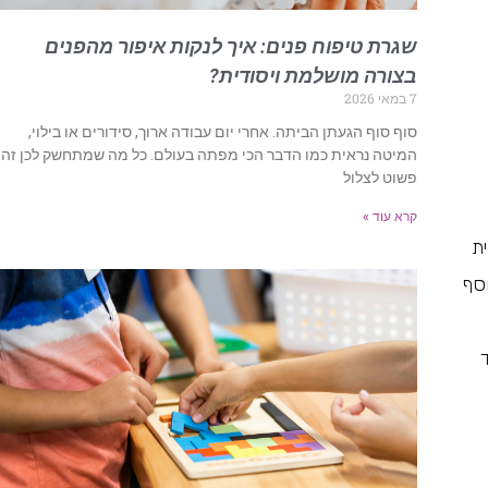
שגרת טיפוח פנים: איך לנקות איפור מהפנים
בצורה מושלמת ויסודית?
7 במאי 2026
סוף סוף הגעתן הביתה. אחרי יום עבודה ארוך, סידורים או בילוי,
המיטה נראית כמו הדבר הכי מפתה בעולם. כל מה שמתחשק לכן זה
פשוט לצלול
קרא עוד »
ת
וסף