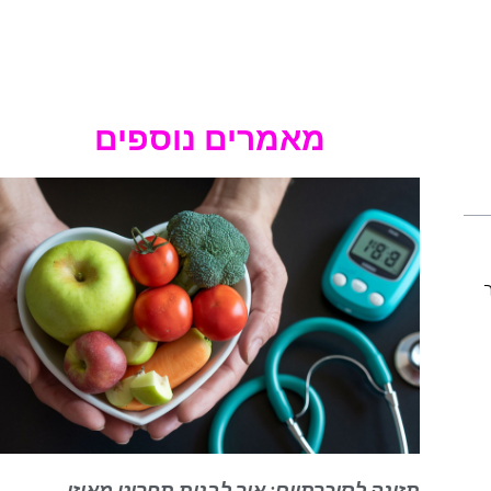
מאמרים נוספים
תזונה לסוכרתיים: איך לבנות תפריט מאוזן