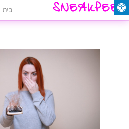
SNEAKPEEK
בית