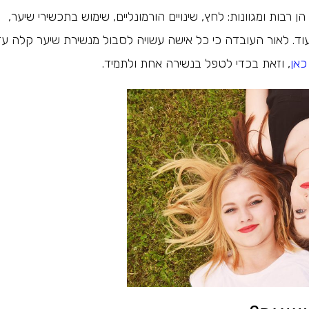
ן רבות ומגוונות: לחץ, שינויים הורמונליים, שימוש בתכשירי שיער,
ועוד. לאור העובדה כי כל אישה עשויה לסבול מנשירת שיער קלה ע
כאן
, וזאת בכדי לטפל בנשירה אחת ולתמיד.