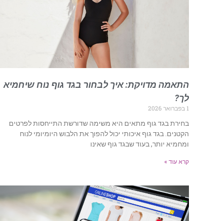
התאמה מדויקת: איך לבחור בגד גוף נוח שיחמיא
לך?
1 בפברואר 2026
בחירת בגד גוף מתאים היא משימה שדורשת התייחסות לפרטים
הקטנים. בגד גוף איכותי יכול להפוך את הלבוש היומיומי לנוח
ומחמיא יותר, בעוד שבגד גוף שאינו
קרא עוד »