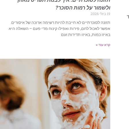
ולשמור על רמות הסוכר?
19 ביולי 2026
ד
תזונה לסוכרתיים לא חייבת להיות רשימה ארוכה של איסורים.
אפשר לאכול לחם, פירות ואפילו קינוח מדי פעם – השאלה היא
באיזו כמות, באיזו תדירות ועם
קרא עוד »