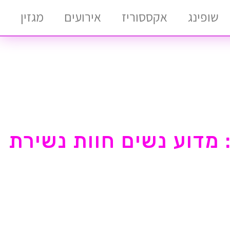
שופינג
אקססוריז
אירועים
מגזין
 מדוע נשים חוות נשירת