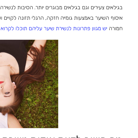
בגילאים צעירים וגם בגילאים מבוגרים יותר. הסיבות לנשירה ה
איסוף השיער באמצעות גומייה חזקה, הרגלי תזונה לקויים 
חמורה
יש מגוון פתרונות לנשירת שיער עליהם תוכלו לקרוא 