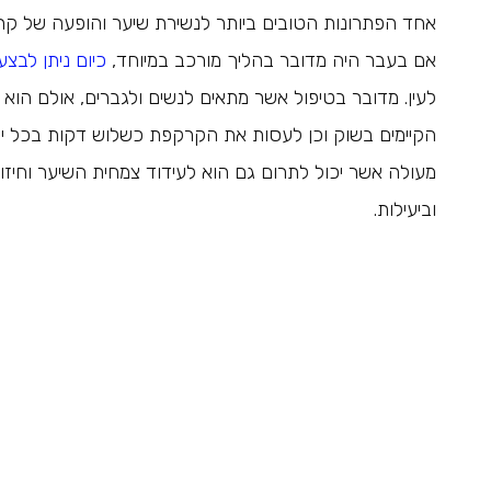
אחד הפתרונות הטובים ביותר לנשירת שיער והופעה של קר
אם בעבר היה מדובר בהליך מורכב במיוחד,
כיום ניתן לבצ
לעין. מדובר בטיפול אשר מתאים לנשים ולגברים, אולם הוא 
מעולה אשר יכול לתרום גם הוא לעידוד צמחית השיער וחיזוק
וביעילות.