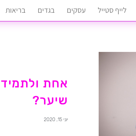
לייף סטייל
עסקים
בגדים
בריאות
אחת ולתמיד:
שיער?
יוני 15, 2020