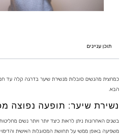
תוכן עניינים
כמחצית מהנשים סובלות מנשירת שיער בדרגה קלה עד חמור
הבא.
נשירת שיער: תופעה נפוצה מכ
בשנים האחרונות ניתן לראות כיצד יותר ויותר נשים מחליטו
משפיעה באופן ממשי על תחושת המסוגלות האישית והדימו