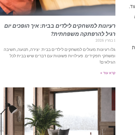
ד.
רעיונות למשחקים לילדים בבית: איך הופכים יום
רגיל להרפתקה משפחתית?
1 במרץ 2026
ת
גלו רעיונות מעולים למשחקים לילדים בבית: יצירה, תנועה, חשיבה
ומשחקי תפקידים. פעילויות פשוטות עם דברים שיש בבית לכל
הגילאים!
קרא עוד »