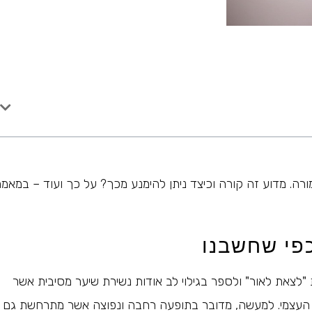
ה. מדוע זה קורה וכיצד ניתן להימנע מכך? על כך ועוד – במאמר
פי שחשבנו
ת "לצאת לאור" ולספר בגילוי לב אודות נשירת שיער מסיבית אשר
י העצמי. למעשה, מדובר בתופעה רחבה ונפוצה אשר מתרחשת גם