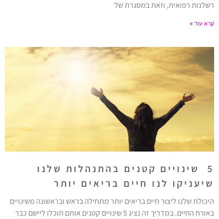
רשלנות רפואית, וזאת במסגרת של
קרא עוד »
5 שינויים קטנים בהתנהלות שלנו
שיעניקו לנו חיים בריאים יותר
היכולת שלנו ליצור חיים בריאים יותר מתחילה בראש ובראשונה משינויים
באורח החיים. במדריך זה נציג 5 שינויים קטנים אותם תוכלו ליישם כבר