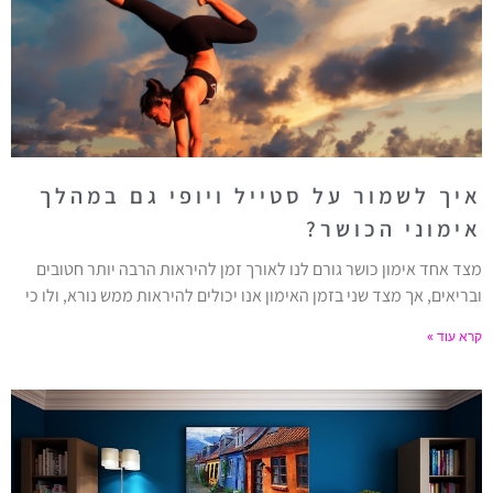
איך לשמור על סטייל ויופי גם במהלך
אימוני הכושר?
מצד אחד אימון כושר גורם לנו לאורך זמן להיראות הרבה יותר חטובים
ובריאים, אך מצד שני בזמן האימון אנו יכולים להיראות ממש נורא, ולו כי
קרא עוד »