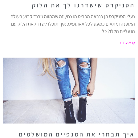
הסניקרס שישדרגו לך את הלוק
נעלי הסניקרס הן כנראה הפריט הנצחי, זה שמהווה טרנד קבוע בעולם
האופנה ומתאים כמעט לכל אאוטפיט. איך תוכלו לשדרג את הלוק עם
הנעליים הללו? כל
קרא עוד »
איך תבחרי את המגפיים המושלמים