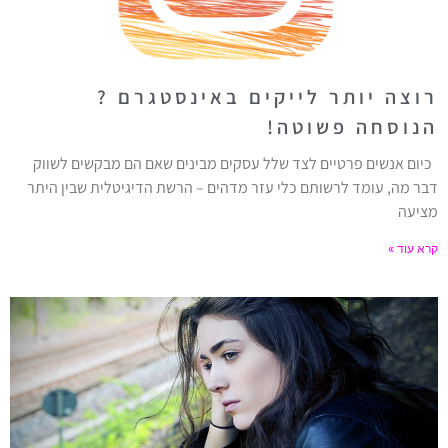
רוצה יותר לייקים באינסטגרם ?
הנוסחה פשוטה!
כיום אנשים פרטיים לצד שלל עסקים מבינים שאם הם מבקשים לשווק
דבר מה, עומד לרשותם כלי עזר מדהים – הרשת הדיגיטלית שבין היתר
מציעה
קרא עוד »