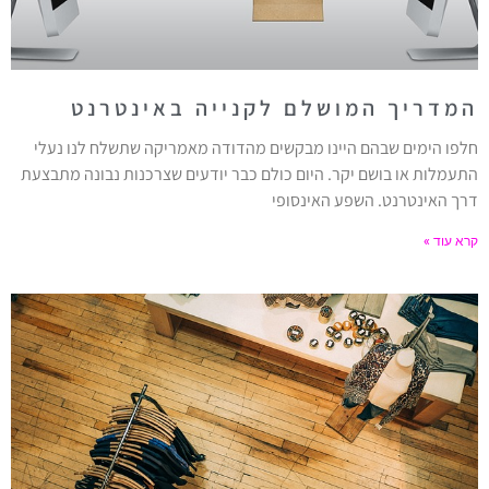
המדריך המושלם לקנייה באינטרנט
חלפו הימים שבהם היינו מבקשים מהדודה מאמריקה שתשלח לנו נעלי
התעמלות או בושם יקר. היום כולם כבר יודעים שצרכנות נבונה מתבצעת
דרך האינטרנט. השפע האינסופי
קרא עוד »