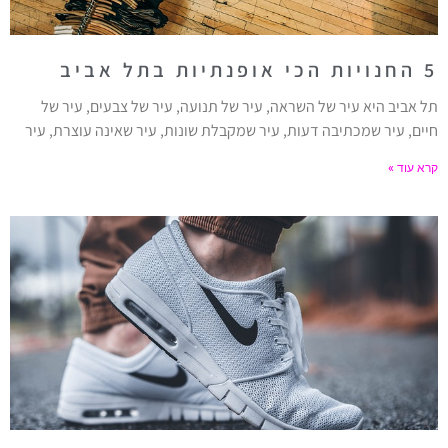
5 החנויות הכי אופנתיות בתל אביב
תל אביב היא עיר של השראה, עיר של תנועה, עיר של צבעים, עיר של
חיים, עיר שמכתיבה דעות, עיר שמקבלת שונות, עיר שאינה עוצרת, עיר
קרא עוד »