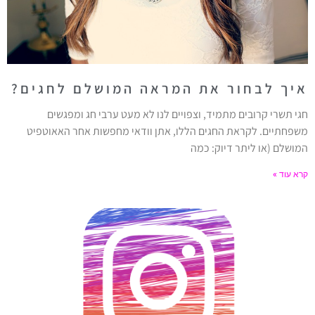
איך לבחור את המראה המושלם לחגים?
חגי תשרי קרובים מתמיד, וצפויים לנו לא מעט ערבי חג ומפגשים
משפחתיים. לקראת החגים הללו, אתן וודאי מחפשות אחר האאוטפיט
המושלם (או ליתר דיוק: כמה
קרא עוד »