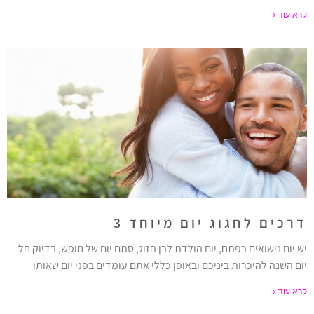
קרא עוד »
דרכים לחגוג יום מיוחד 3
יש יום נישואים בפתח, יום הולדת לבן הזוג, סתם יום של חופש, בדיוק חל
יום השנה להיכרות ביניכם ובאופן כללי אתם עומדים בפני יום שאותו
קרא עוד »