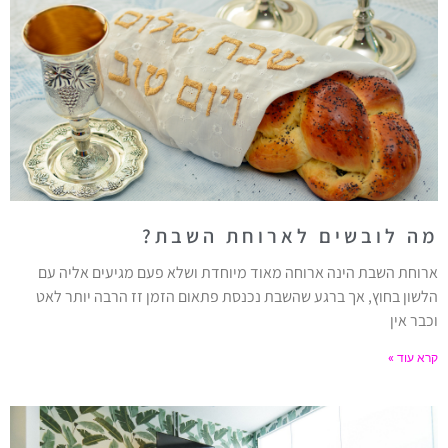
מה לובשים לארוחת השבת?
ארוחת השבת הינה ארוחה מאוד מיוחדת ושלא פעם מגיעים אליה עם
הלשון בחוץ, אך ברגע שהשבת נכנסת פתאום הזמן זז הרבה יותר לאט
וכבר אין
קרא עוד »