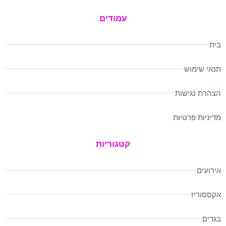
עמודים
בית
תנאי שימוש
הצהרת נגישות
מדיניות פרטיות
קטגוריות
אירועים
אקססוריז
בגדים