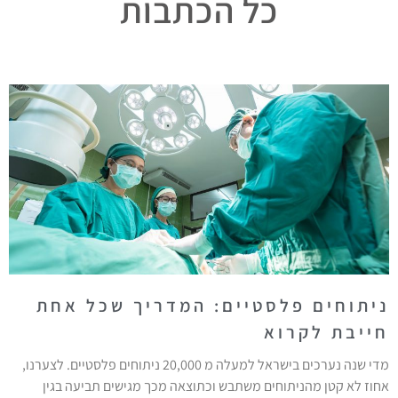
כל הכתבות
ניתוחים פלסטיים: המדריך שכל אחת
חייבת לקרוא
מדי שנה נערכים בישראל למעלה מ 20,000 ניתוחים פלסטיים. לצערנו,
אחוז לא קטן מהניתוחים משתבש וכתוצאה מכך מגישים תביעה בגין