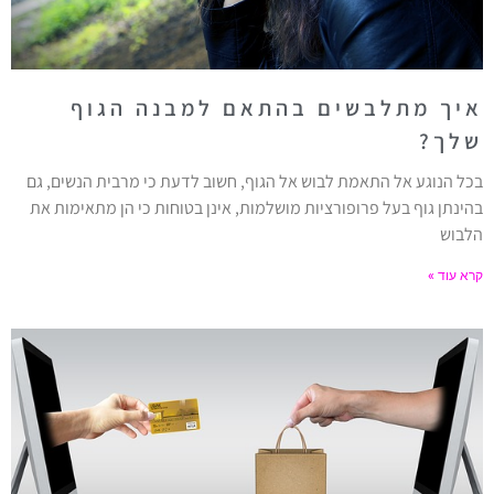
איך מתלבשים בהתאם למבנה הגוף
שלך?
בכל הנוגע אל התאמת לבוש אל הגוף, חשוב לדעת כי מרבית הנשים, גם
בהינתן גוף בעל פרופורציות מושלמות, אינן בטוחות כי הן מתאימות את
הלבוש
קרא עוד »