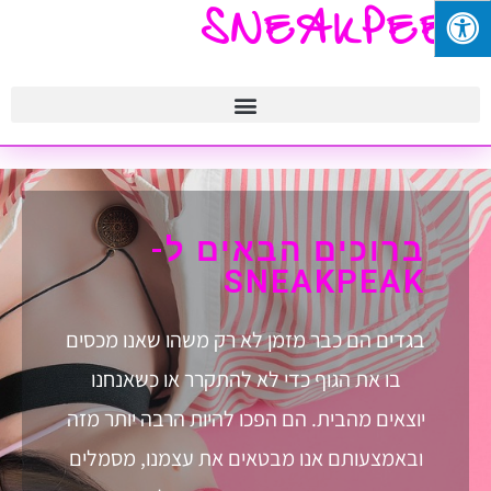
SNEAKPEEK
ברוכים הבאים ל-
SNEAKPEAK
בגדים הם כבר מזמן לא רק משהו שאנו מכסים
בו את הגוף כדי לא להתקרר או כשאנחנו
יוצאים מהבית. הם הפכו להיות הרבה יותר מזה
ובאמצעותם אנו מבטאים את עצמנו, מסמלים