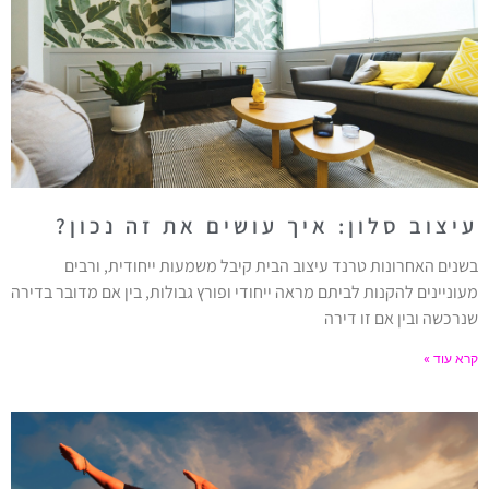
עיצוב סלון: איך עושים את זה נכון?
בשנים האחרונות טרנד עיצוב הבית קיבל משמעות ייחודית, ורבים
מעוניינים להקנות לביתם מראה ייחודי ופורץ גבולות, בין אם מדובר בדירה
שנרכשה ובין אם זו דירה
קרא עוד »