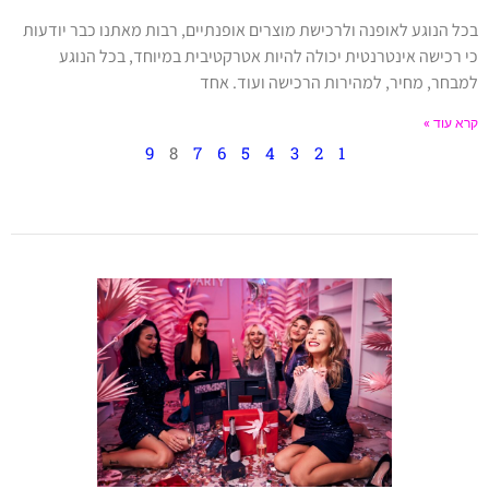
בכל הנוגע לאופנה ולרכישת מוצרים אופנתיים, רבות מאתנו כבר יודעות
כי רכישה אינטרנטית יכולה להיות אטרקטיבית במיוחד, בכל הנוגע
למבחר, מחיר, למהירות הרכישה ועוד. אחד
קרא עוד »
9
8
7
6
5
4
3
2
1