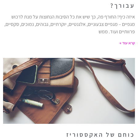
עבורך?
איזה כיף! החורף פה, כך שיש את כל הסיבות הנחוצות על מנת לרכוש
מגפיים – מגפיים צבעוניים, אלגנטיים, יוקרתיים, גבוהים, נמוכים, סקסיים,
פרוותיים ועוד. ממש
קרא עוד »
כוחם של האקססוריז