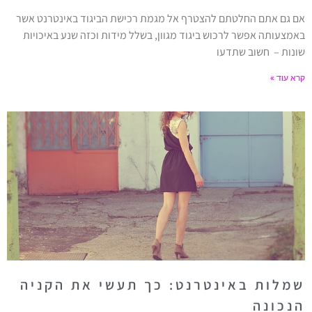
אם גם אתם החלטתם להצטרף אל מגמת רכישת הביגוד באינטרנט אשר
באמצעותה אפשר לרכוש ביגוד מגוון, בשלל מידות וכזה שנע באיכויות
שונות – חשוב שתדעו
קרא עוד »
שמלות באינטרנט: כך תעשי את הקניה
הנכונה