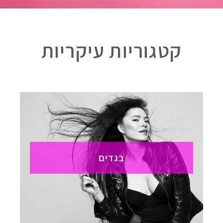
קטגוריות עיקריות
בגדים